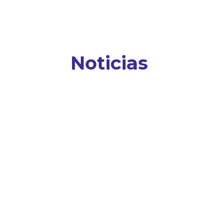
Noticias