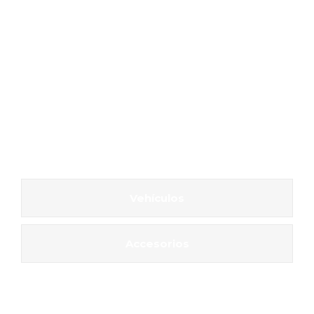
Vehículos
Accesorios