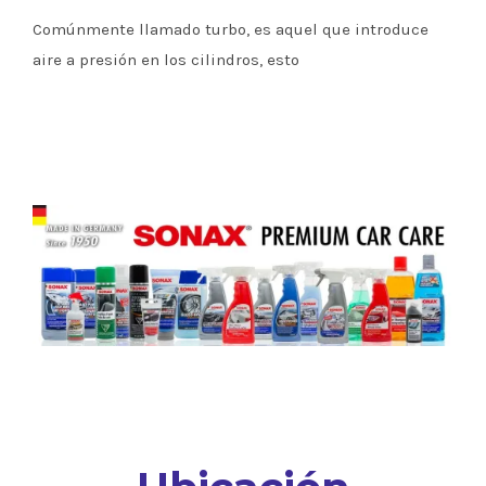
Comúnmente llamado turbo, es aquel que introduce
aire a presión en los cilindros, esto