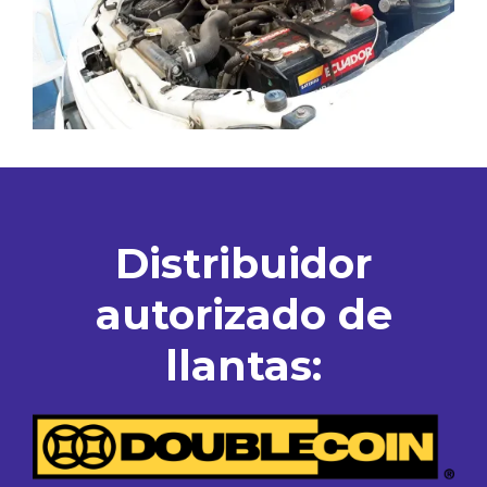
Distribuidor
autorizado de
llantas: