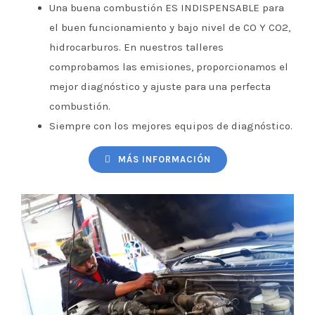
Una buena combustión ES INDISPENSABLE para
el buen funcionamiento y bajo nivel de CO Y CO2,
hidrocarburos. En nuestros talleres
comprobamos las emisiones, proporcionamos el
mejor diagnóstico y ajuste para una perfecta
combustión.
Siempre con los mejores equipos de diagnóstico.
MÁS INFORMACIÓN