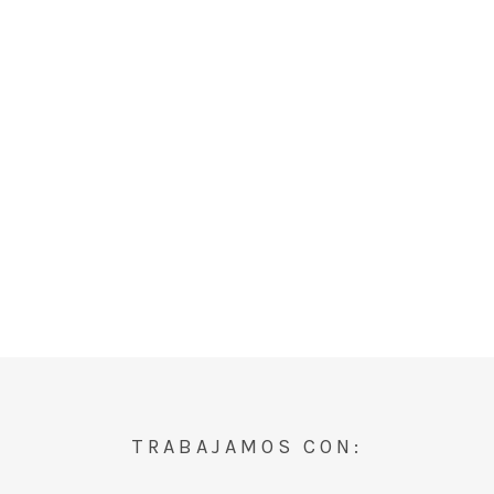
TRABAJAMOS CON: