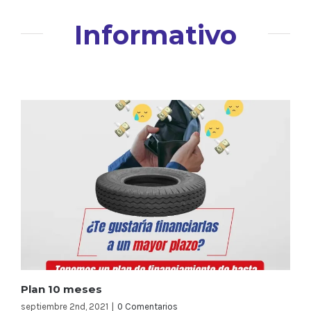
Informativo
Plan 10 meses
septiembre 2nd, 2021
|
0 Comentarios