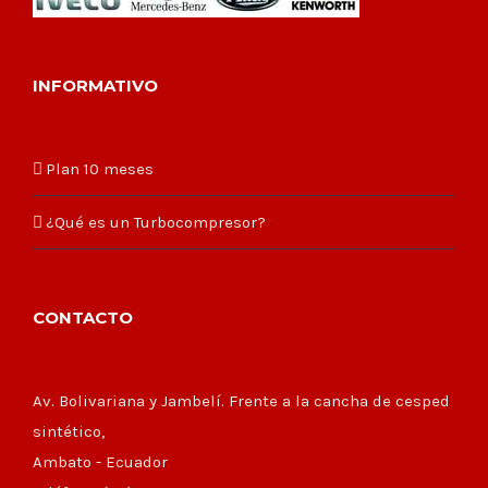
INFORMATIVO
Plan 10 meses
¿Qué es un Turbocompresor?
CONTACTO
Av. Bolivariana y Jambelí. Frente a la cancha de cesped
sintético,
Ambato - Ecuador