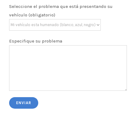
Seleccione el problema que está presentando su
vehículo (obligatorio)
Especifique su problema