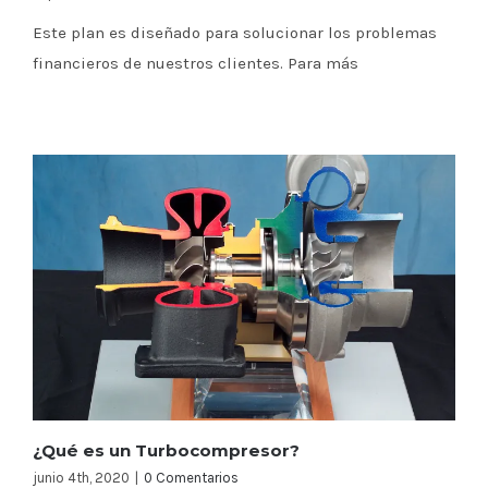
Este plan es diseñado para solucionar los problemas
financieros de nuestros clientes. Para más
¿Qué es un Turbocompresor?
junio 4th, 2020
|
0 Comentarios