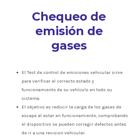
Chequeo de
emisión de
gases
El Test de control de emisiones vehicular sirve
para verificar el correcto estado y
funcionamiento de su vehículo en todo su
sistema.
El objetivo es reducir la carga de los gases de
escape al estar en funcionamiento, comprobando
el dispositivo se pueden corregir defectos antes
de ir a una revision vehicular.