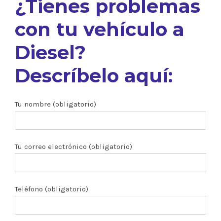
¿Tienes problemas
con tu vehículo a
Diesel?
Descríbelo aquí:
Tu nombre (obligatorio)
Tu correo electrónico (obligatorio)
Teléfono (obligatorio)