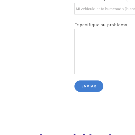
Especifique su problema