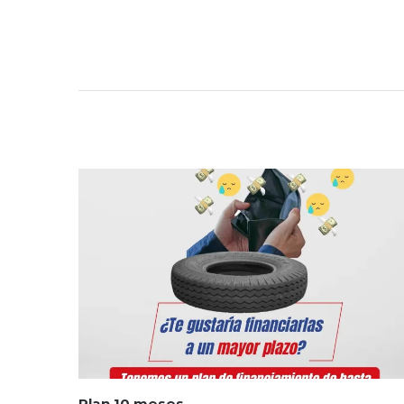
Plan 10 meses