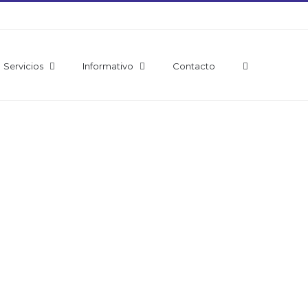
Servicios
Informativo
Contacto