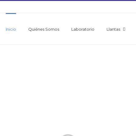
Inicio
Quiénes Somos
Laboratorio
Llantas