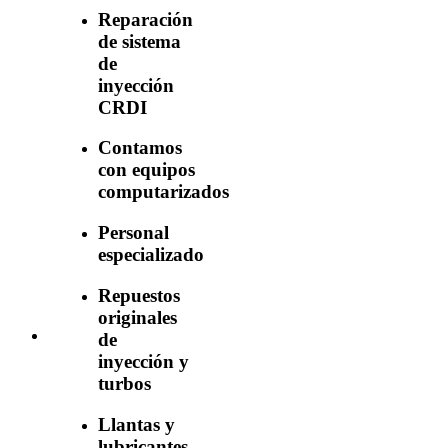
Reparación
de sistema
de
inyección
CRDI
Contamos
con equipos
computarizados
Personal
especializado
Repuestos
originales
de
inyección y
turbos
Llantas y
lubricantes