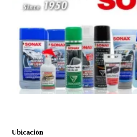
Ubicación