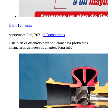
Plan 10 meses
septiembre 2nd, 2021
|
0 Comentarios
Este plan es diseñado para solucionar los problemas
financieros de nuestros clientes. Para más