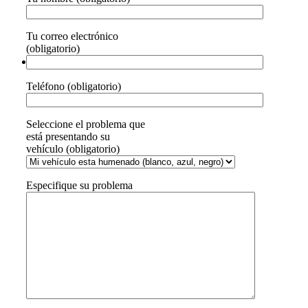
Tu correo electrónico
(obligatorio)
Teléfono (obligatorio)
Seleccione el problema que
está presentando su
vehículo (obligatorio)
Especifique su problema