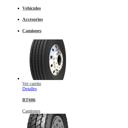
Vehículos
Accesorios
Camiones
Ver carrito
Detalles
RT606
Camiones