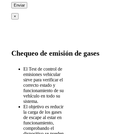
×
Chequeo de emisión de gases
El Test de control de
emisiones vehicular
sirve para verificar el
correcto estado y
funcionamiento de su
vehículo en todo su
sistema.
El objetivo es reducir
la carga de los gases
de escape al estar en
funcionamiento,
comprobando el
dispositivo se pueden