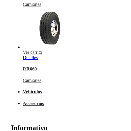
Camiones
Ver carrito
Detalles
RR660
Camiones
Vehículos
Accesorios
Informativo