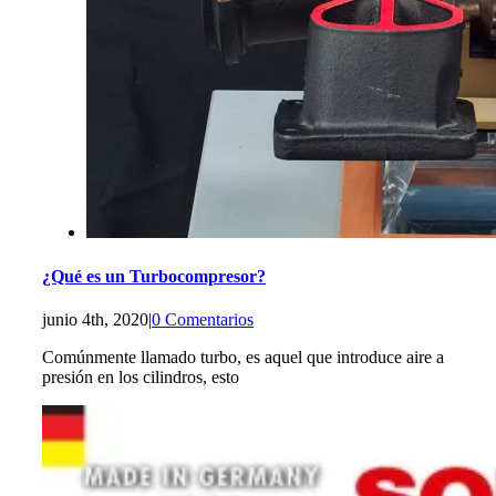
¿Qué es un Turbocompresor?
junio 4th, 2020
|
0 Comentarios
Comúnmente llamado turbo, es aquel que introduce aire a
presión en los cilindros, esto