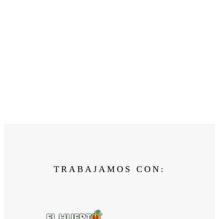
TRABAJAMOS CON: