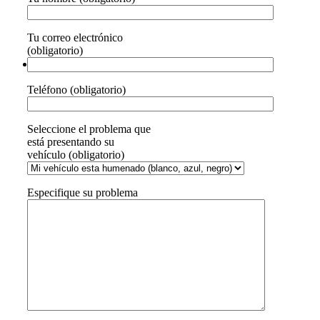
Tu correo electrónico
(obligatorio)
Teléfono (obligatorio)
Seleccione el problema que
está presentando su
vehículo (obligatorio)
Especifique su problema