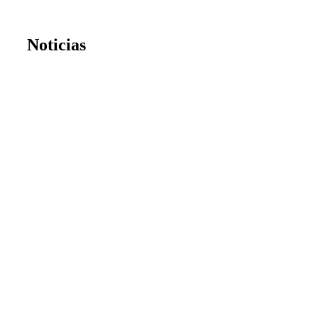
Noticias