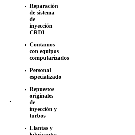
Reparación
de sistema
de
inyección
CRDI
Contamos
con equipos
computarizados
Personal
especializado
Repuestos
originales
de
inyección y
turbos
Llantas y
lubricantes