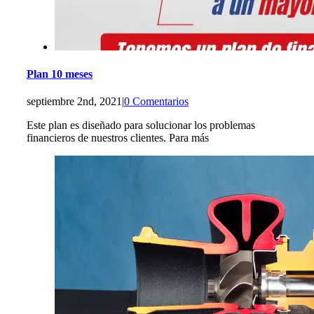
Plan 10 meses
septiembre 2nd, 2021
|
0 Comentarios
Este plan es diseñado para solucionar los problemas
financieros de nuestros clientes. Para más