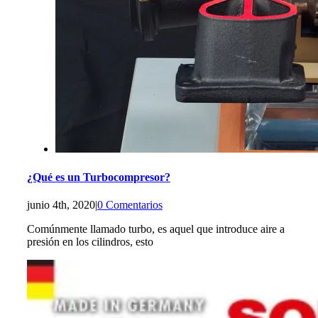
¿Qué es un Turbocompresor?
junio 4th, 2020
|
0 Comentarios
Comúnmente llamado turbo, es aquel que introduce aire a
presión en los cilindros, esto