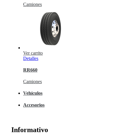
Camiones
Ver carrito
Detalles
RR660
Camiones
Vehículos
Accesorios
Informativo