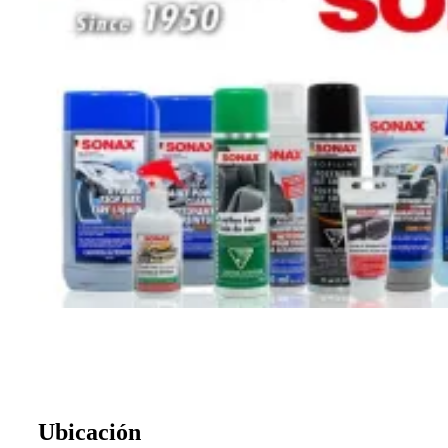
Ubicación