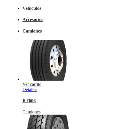
Vehículos
Accesorios
Camiones
Ver carrito
Detalles
RT606
Camiones