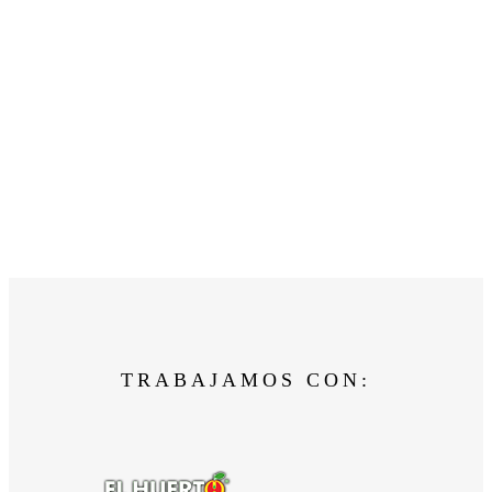
TRABAJAMOS CON: