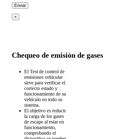
×
Chequeo de emisión de gases
El Test de control de
emisiones vehicular
sirve para verificar el
correcto estado y
funcionamiento de su
vehículo en todo su
sistema.
El objetivo es reducir
la carga de los gases
de escape al estar en
funcionamiento,
comprobando el
dispositivo se pueden