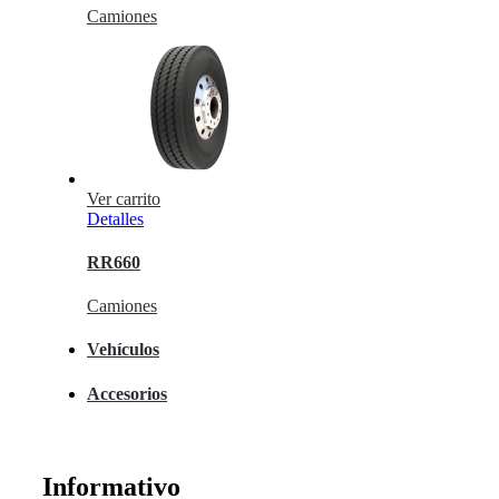
Camiones
Ver carrito
Detalles
RR660
Camiones
Vehículos
Accesorios
Informativo