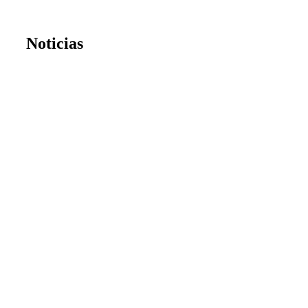
Noticias