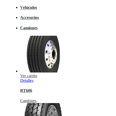
Vehículos
Accesorios
Camiones
Ver carrito
Detalles
RT606
Camiones