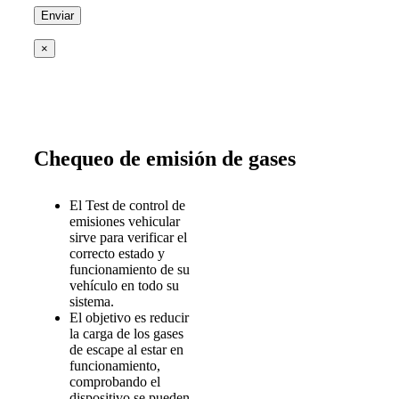
×
Chequeo de emisión de gases
El Test de control de
emisiones vehicular
sirve para verificar el
correcto estado y
funcionamiento de su
vehículo en todo su
sistema.
El objetivo es reducir
la carga de los gases
de escape al estar en
funcionamiento,
comprobando el
dispositivo se pueden