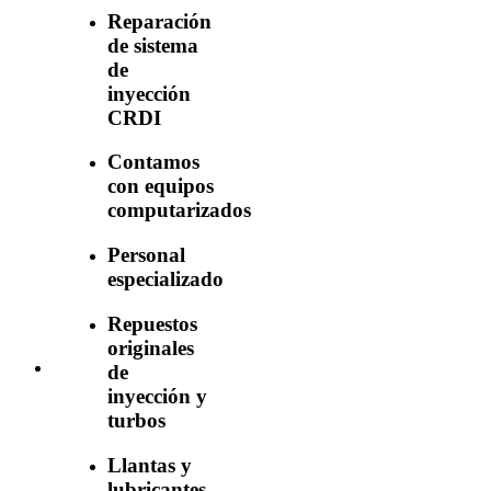
Reparación
de sistema
de
inyección
CRDI
Contamos
con equipos
computarizados
Personal
especializado
Repuestos
originales
de
inyección y
turbos
Llantas y
lubricantes