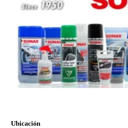
Ubicación