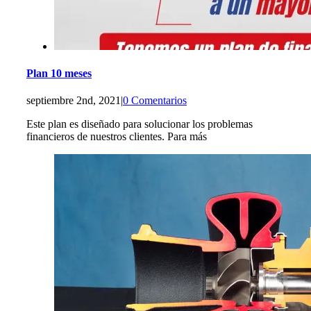
Plan 10 meses
septiembre 2nd, 2021
|
0 Comentarios
Este plan es diseñado para solucionar los problemas
financieros de nuestros clientes. Para más