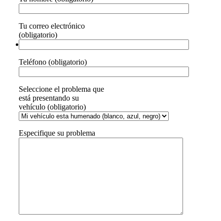
Tu correo electrónico
(obligatorio)
Teléfono (obligatorio)
Seleccione el problema que
está presentando su
vehículo (obligatorio)
Especifique su problema