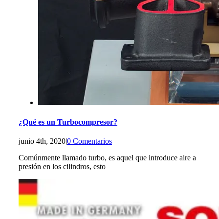
¿Qué es un Turbocompresor?
junio 4th, 2020
|
0 Comentarios
Comúnmente llamado turbo, es aquel que introduce aire a
presión en los cilindros, esto