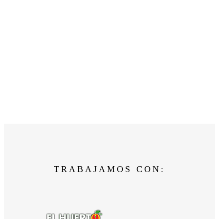
TRABAJAMOS CON: