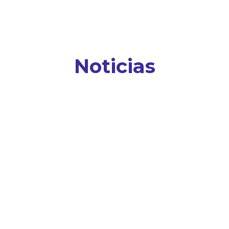
Noticias