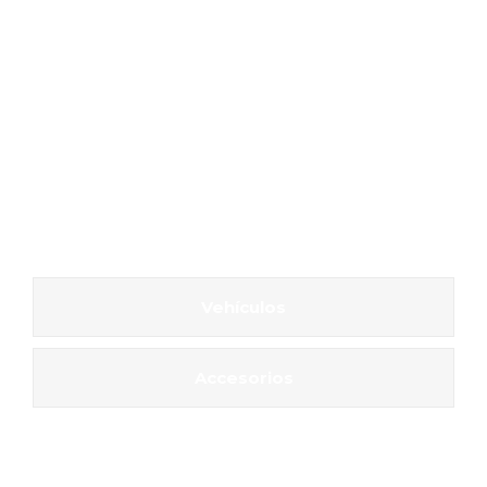
Vehículos
Accesorios