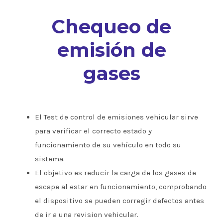
Chequeo de
emisión de
gases
El Test de control de emisiones vehicular sirve
para verificar el correcto estado y
funcionamiento de su vehículo en todo su
sistema.
El objetivo es reducir la carga de los gases de
escape al estar en funcionamiento, comprobando
el dispositivo se pueden corregir defectos antes
de ir a una revision vehicular.