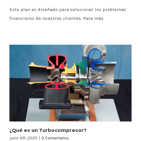
Este plan es diseñado para solucionar los problemas
financieros de nuestros clientes. Para más
¿Qué es un Turbocompresor?
junio 4th, 2020
|
0 Comentarios