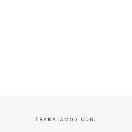
TRABAJAMOS CON: