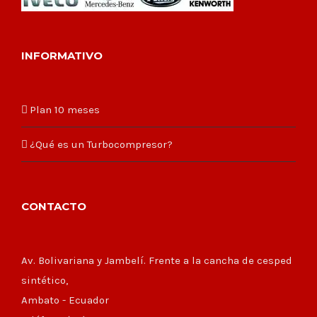
INFORMATIVO
Plan 10 meses
¿Qué es un Turbocompresor?
CONTACTO
Av. Bolivariana y Jambelí. Frente a la cancha de cesped
sintético,
Ambato - Ecuador