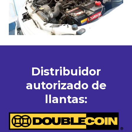
Distribuidor
autorizado de
llantas: