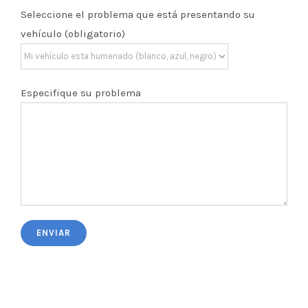
Seleccione el problema que está presentando su
vehículo (obligatorio)
Especifique su problema