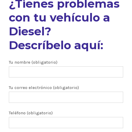
¿Tienes problemas
con tu vehículo a
Diesel?
Descríbelo aquí:
Tu nombre (obligatorio)
Tu correo electrónico (obligatorio)
Teléfono (obligatorio)