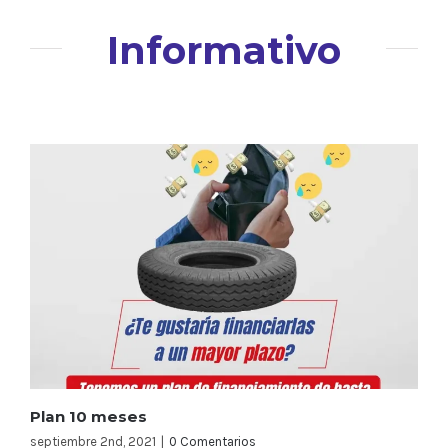
Informativo
Plan 10 meses
septiembre 2nd, 2021
|
0 Comentarios