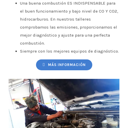
Una buena combustión ES INDISPENSABLE para
el buen funcionamiento y bajo nivel de CO Y CO2,
hidrocarburos. En nuestros talleres
comprobamos las emisiones, proporcionamos el
mejor diagnóstico y ajuste para una perfecta
combustión.
Siempre con los mejores equipos de diagnóstico.
MÁS INFORMACIÓN