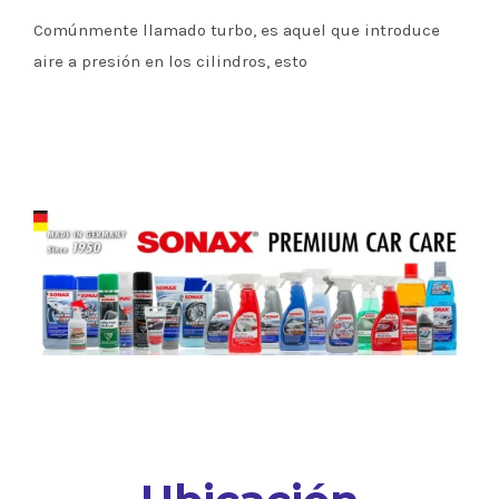
Comúnmente llamado turbo, es aquel que introduce
aire a presión en los cilindros, esto