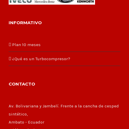
INFORMATIVO
Plan 10 meses
¿Qué es un Turbocompresor?
CONTACTO
Av. Bolivariana y Jambelí. Frente a la cancha de cesped
sintético,
Ambato - Ecuador