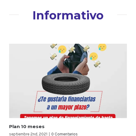
Informativo
Plan 10 meses
septiembre 2nd, 2021
|
0 Comentarios