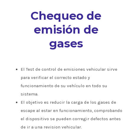
Chequeo de
emisión de
gases
El Test de control de emisiones vehicular sirve
para verificar el correcto estado y
funcionamiento de su vehículo en todo su
sistema.
El objetivo es reducir la carga de los gases de
escape al estar en funcionamiento, comprobando
el dispositivo se pueden corregir defectos antes
de ir a una revision vehicular.