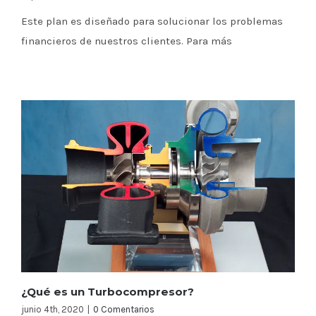
Este plan es diseñado para solucionar los problemas
financieros de nuestros clientes. Para más
¿Qué es un Turbocompresor?
junio 4th, 2020
|
0 Comentarios