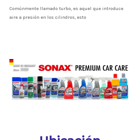
Comúnmente llamado turbo, es aquel que introduce
aire a presión en los cilindros, esto