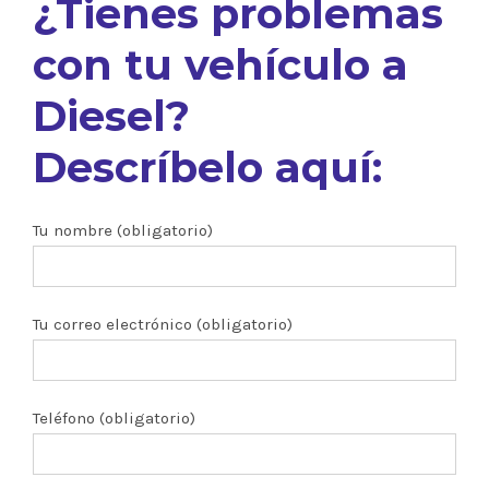
¿Tienes problemas
con tu vehículo a
Diesel?
Descríbelo aquí:
Tu nombre (obligatorio)
Tu correo electrónico (obligatorio)
Teléfono (obligatorio)