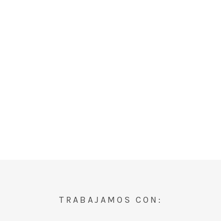
TRABAJAMOS CON: