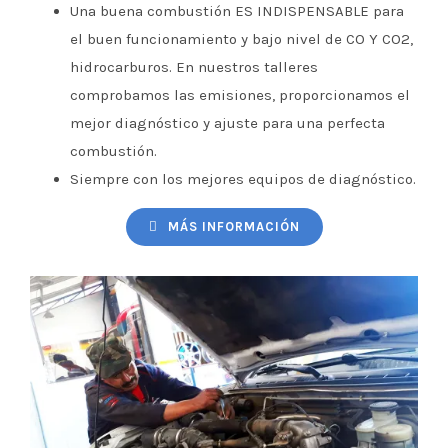
Una buena combustión ES INDISPENSABLE para
el buen funcionamiento y bajo nivel de CO Y CO2,
hidrocarburos. En nuestros talleres
comprobamos las emisiones, proporcionamos el
mejor diagnóstico y ajuste para una perfecta
combustión.
Siempre con los mejores equipos de diagnóstico.
MÁS INFORMACIÓN