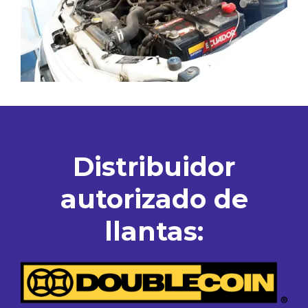
Distribuidor
autorizado de
llantas: