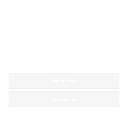
Vehículos
Accesorios