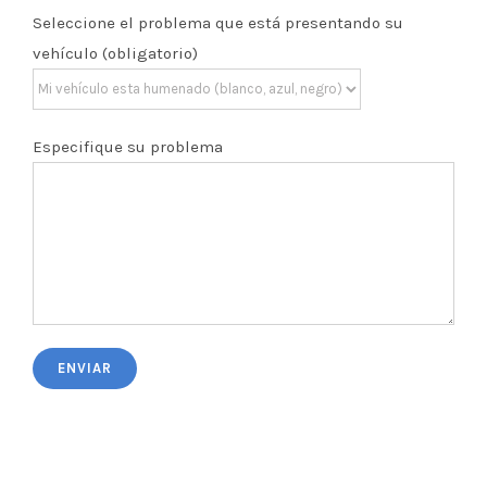
Seleccione el problema que está presentando su
vehículo (obligatorio)
Especifique su problema