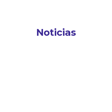
Noticias