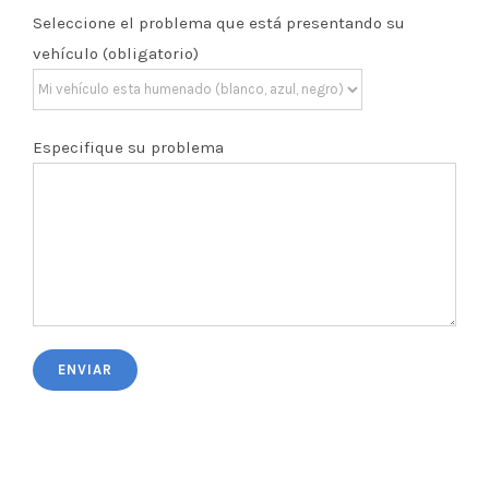
Seleccione el problema que está presentando su
vehículo (obligatorio)
Especifique su problema