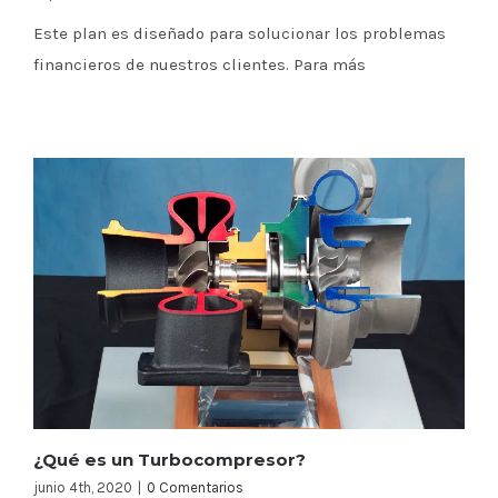
Este plan es diseñado para solucionar los problemas
financieros de nuestros clientes. Para más
¿Qué es un Turbocompresor?
junio 4th, 2020
|
0 Comentarios