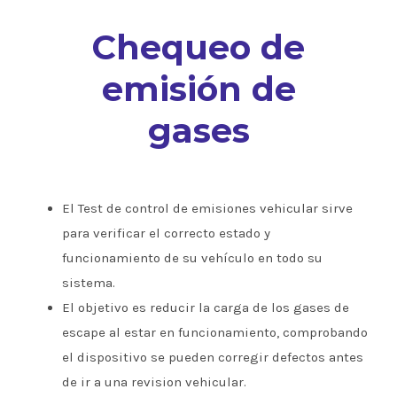
Chequeo de
emisión de
gases
El Test de control de emisiones vehicular sirve
para verificar el correcto estado y
funcionamiento de su vehículo en todo su
sistema.
El objetivo es reducir la carga de los gases de
escape al estar en funcionamiento, comprobando
el dispositivo se pueden corregir defectos antes
de ir a una revision vehicular.