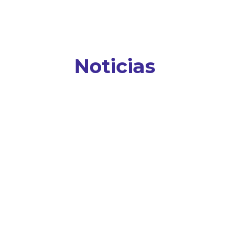
Noticias