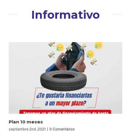
Informativo
Plan 10 meses
septiembre 2nd, 2021
|
0 Comentarios