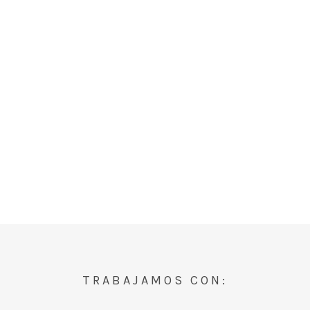
TRABAJAMOS CON: