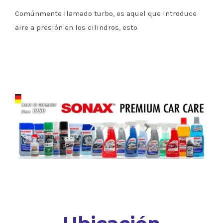
Comúnmente llamado turbo, es aquel que introduce
aire a presión en los cilindros, esto