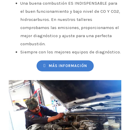
Una buena combustión ES INDISPENSABLE para
el buen funcionamiento y bajo nivel de CO Y CO2,
hidrocarburos. En nuestros talleres
comprobamos las emisiones, proporcionamos el
mejor diagnóstico y ajuste para una perfecta
combustión.
Siempre con los mejores equipos de diagnóstico.
MÁS INFORMACIÓN