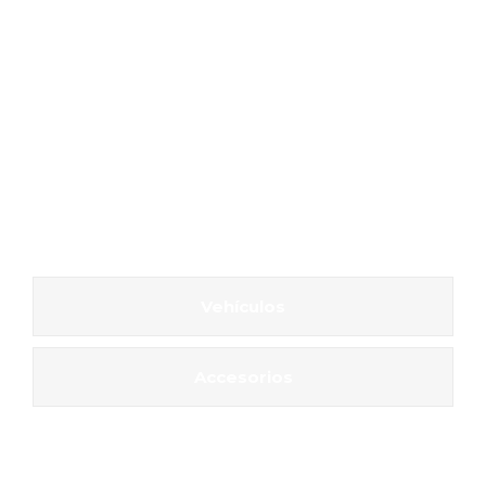
Vehículos
Accesorios