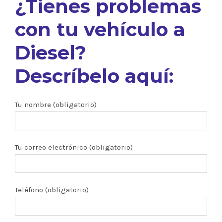
¿Tienes problemas
con tu vehículo a
Diesel?
Descríbelo aquí:
Tu nombre (obligatorio)
Tu correo electrónico (obligatorio)
Teléfono (obligatorio)