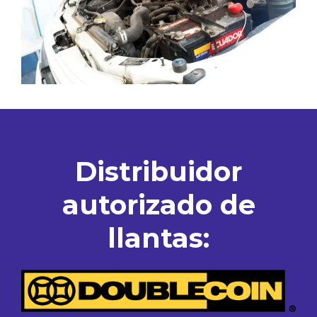
Distribuidor
autorizado de
llantas: