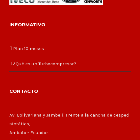
INFORMATIVO
Plan 10 meses
¿Qué es un Turbocompresor?
CONTACTO
Av. Bolivariana y Jambelí. Frente a la cancha de cesped
sintético,
Ambato - Ecuador