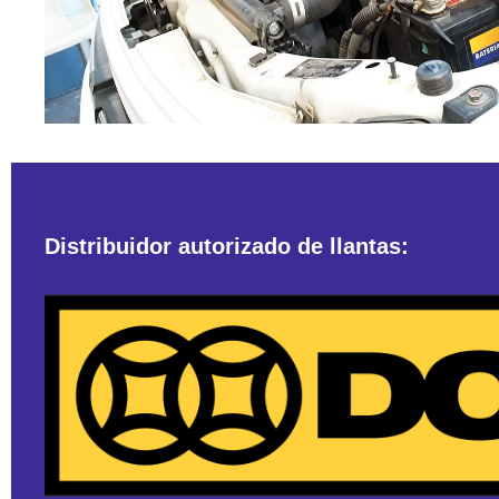
Distribuidor autorizado de llantas: