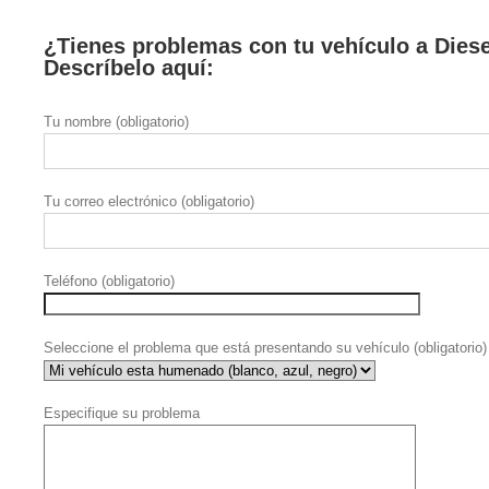
¿Tienes problemas con tu vehículo a Dies
Descríbelo aquí:
Tu nombre (obligatorio)
Tu correo electrónico (obligatorio)
Teléfono (obligatorio)
Seleccione el problema que está presentando su vehículo (obligatorio)
Especifique su problema