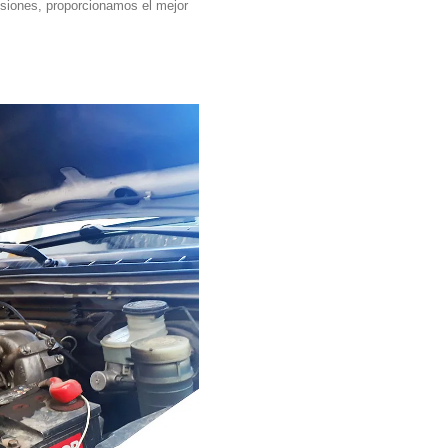
siones, proporcionamos el mejor