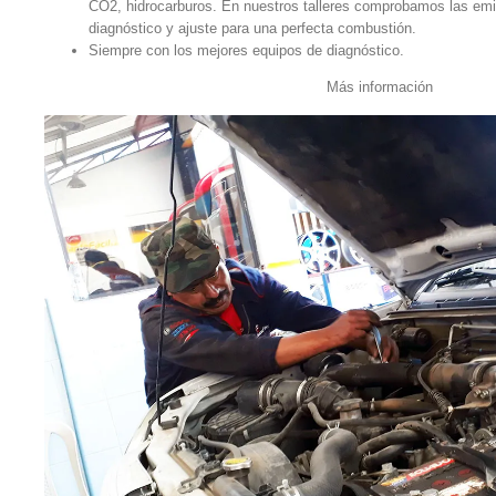
CO2, hidrocarburos. En nuestros talleres comprobamos las emi
diagnóstico y ajuste para una perfecta combustión.
Siempre con los mejores equipos de diagnóstico.
Más información