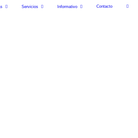
Contacto
as
Servicios
Informativo