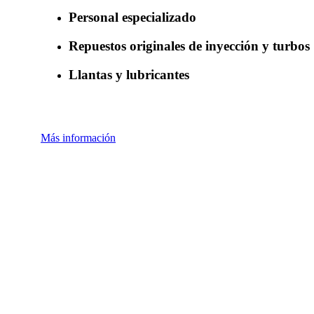
Personal especializado
Repuestos originales de inyección y turbos
Llantas y lubricantes
Más información