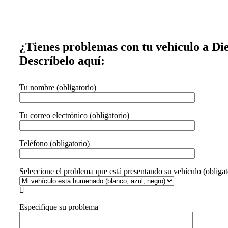
¿Tienes problemas con tu vehículo a Die
Descríbelo aquí:
Tu nombre (obligatorio)
Tu correo electrónico (obligatorio)
Teléfono (obligatorio)
Seleccione el problema que está presentando su vehículo (obligat

Especifique su problema