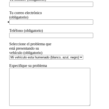
Tu correo electrónico
(obligatorio)
Teléfono (obligatorio)
Seleccione el problema que
está presentando su
vehículo (obligatorio)
Especifique su problema