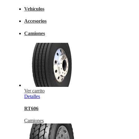
Vehículos
Accesorios
Camiones
Ver carrito
Detalles
RT606
Camiones