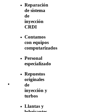
Reparación
de sistema
de
inyección
CRDI
Contamos
con equipos
computarizados
Personal
especializado
Repuestos
originales
de
inyección y
turbos
Llantas y
lubricantes