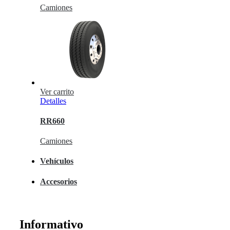
Camiones
Ver carrito
Detalles
RR660
Camiones
Vehículos
Accesorios
Informativo