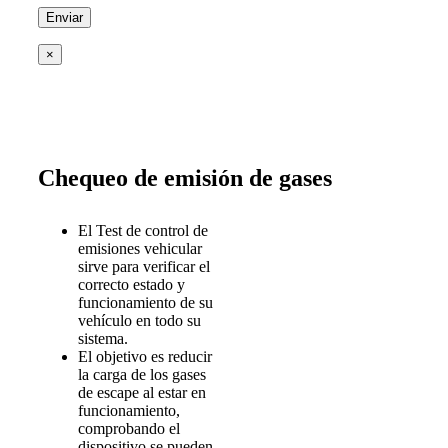
×
Chequeo de emisión de gases
El Test de control de
emisiones vehicular
sirve para verificar el
correcto estado y
funcionamiento de su
vehículo en todo su
sistema.
El objetivo es reducir
la carga de los gases
de escape al estar en
funcionamiento,
comprobando el
dispositivo se pueden