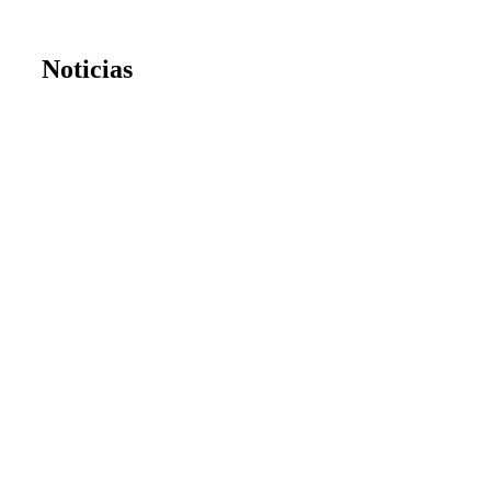
Noticias