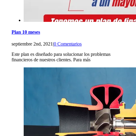
Plan 10 meses
septiembre 2nd, 2021
|
0 Comentarios
Este plan es diseñado para solucionar los problemas
financieros de nuestros clientes. Para más