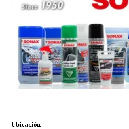
Ubicación