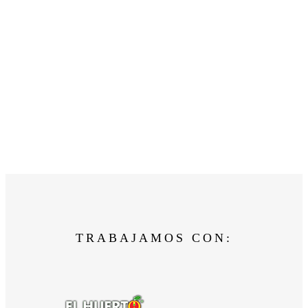
TRABAJAMOS CON: