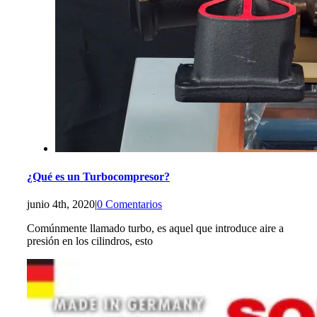
¿Qué es un Turbocompresor?
junio 4th, 2020
|
0 Comentarios
Comúnmente llamado turbo, es aquel que introduce aire a
presión en los cilindros, esto