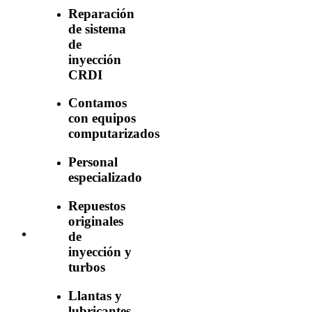
Reparación
de sistema
de
inyección
CRDI
Contamos
con equipos
computarizados
Personal
especializado
Repuestos
originales
de
inyección y
turbos
Llantas y
lubricantes