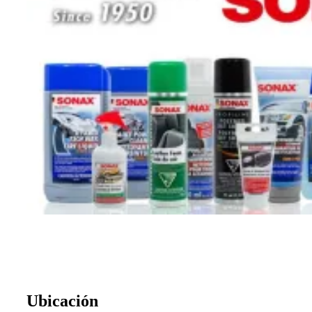
Ubicación