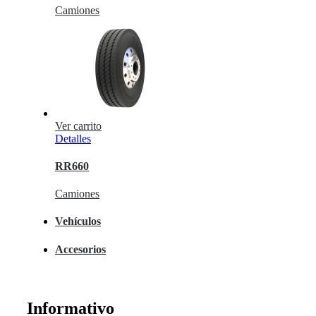
Camiones
Ver carrito
Detalles
RR660
Camiones
Vehículos
Accesorios
Informativo