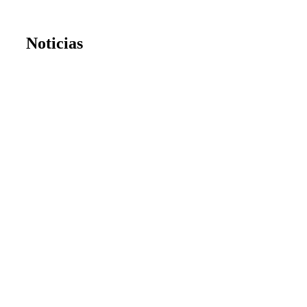
Noticias