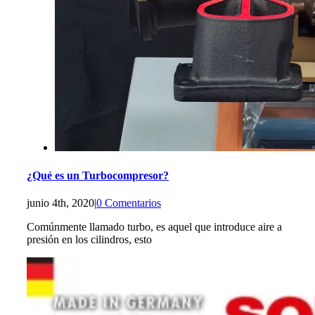
¿Qué es un Turbocompresor?
junio 4th, 2020
|
0 Comentarios
Comúnmente llamado turbo, es aquel que introduce aire a
presión en los cilindros, esto