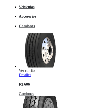
Vehículos
Accesorios
Camiones
Ver carrito
Detalles
RT606
Camiones