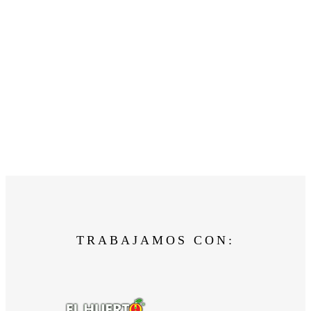
TRABAJAMOS CON: