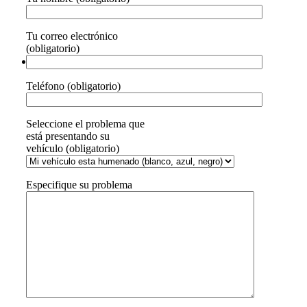
Tu correo electrónico
(obligatorio)
Teléfono (obligatorio)
Seleccione el problema que
está presentando su
vehículo (obligatorio)
Especifique su problema