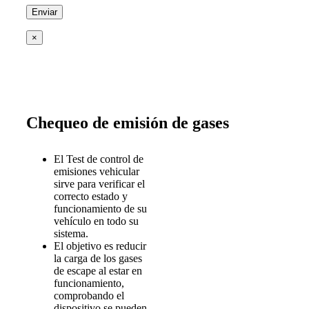
×
Chequeo de emisión de gases
El Test de control de
emisiones vehicular
sirve para verificar el
correcto estado y
funcionamiento de su
vehículo en todo su
sistema.
El objetivo es reducir
la carga de los gases
de escape al estar en
funcionamiento,
comprobando el
dispositivo se pueden