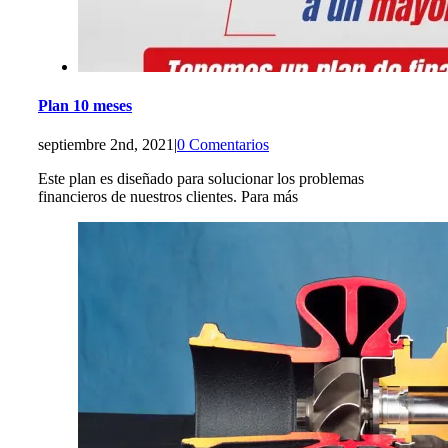
Plan 10 meses
septiembre 2nd, 2021
|
0 Comentarios
Este plan es diseñado para solucionar los problemas
financieros de nuestros clientes. Para más