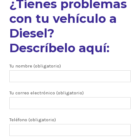
¿Tienes problemas
con tu vehículo a
Diesel?
Descríbelo aquí:
Tu nombre (obligatorio)
Tu correo electrónico (obligatorio)
Teléfono (obligatorio)