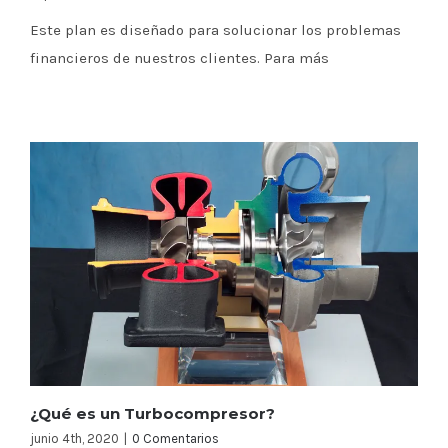
Este plan es diseñado para solucionar los problemas
financieros de nuestros clientes. Para más
¿Qué es un Turbocompresor?
junio 4th, 2020
|
0 Comentarios