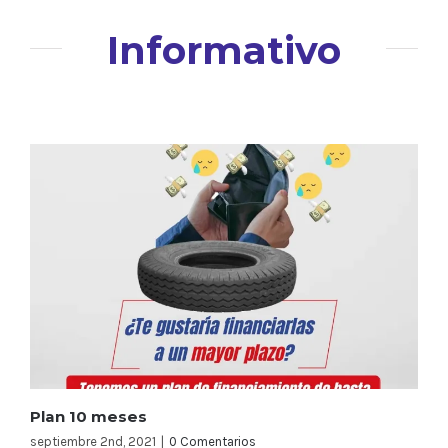
Informativo
Plan 10 meses
septiembre 2nd, 2021
|
0 Comentarios