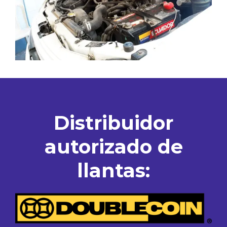
Distribuidor
autorizado de
llantas: