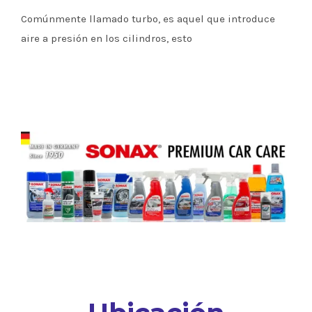
Comúnmente llamado turbo, es aquel que introduce
aire a presión en los cilindros, esto