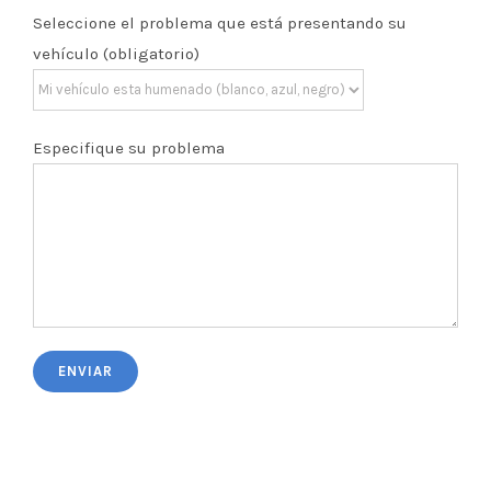
Seleccione el problema que está presentando su
vehículo (obligatorio)
Especifique su problema