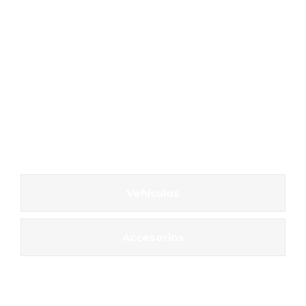
Vehículos
Accesorios