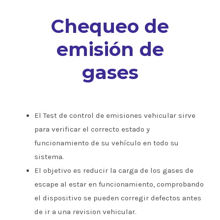
Chequeo de
emisión de
gases
El Test de control de emisiones vehicular sirve
para verificar el correcto estado y
funcionamiento de su vehículo en todo su
sistema.
El objetivo es reducir la carga de los gases de
escape al estar en funcionamiento, comprobando
el dispositivo se pueden corregir defectos antes
de ir a una revision vehicular.