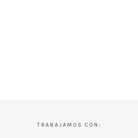
TRABAJAMOS CON: