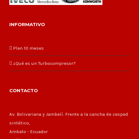
INFORMATIVO
Plan 10 meses
¿Qué es un Turbocompresor?
CONTACTO
Av. Bolivariana y Jambelí. Frente a la cancha de cesped
sintético,
Ambato - Ecuador