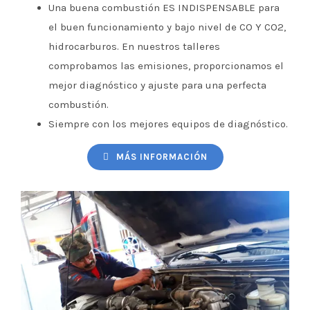
Una buena combustión ES INDISPENSABLE para
el buen funcionamiento y bajo nivel de CO Y CO2,
hidrocarburos. En nuestros talleres
comprobamos las emisiones, proporcionamos el
mejor diagnóstico y ajuste para una perfecta
combustión.
Siempre con los mejores equipos de diagnóstico.
MÁS INFORMACIÓN