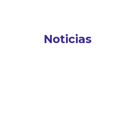
Noticias