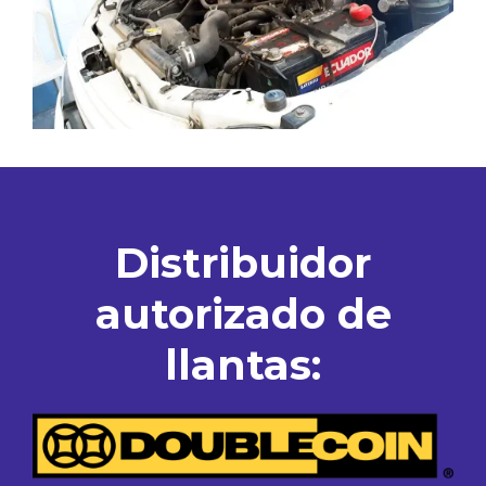
Distribuidor
autorizado de
llantas: