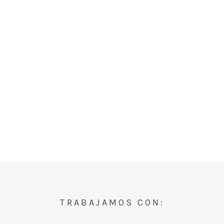
TRABAJAMOS CON: