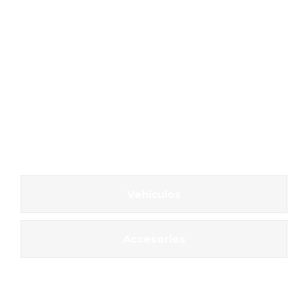
Vehículos
Accesorios