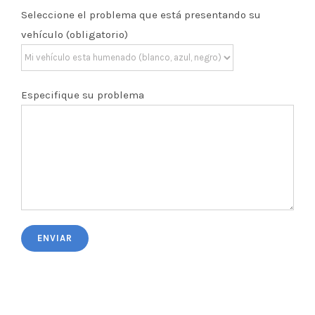
Seleccione el problema que está presentando su
vehículo (obligatorio)
Especifique su problema