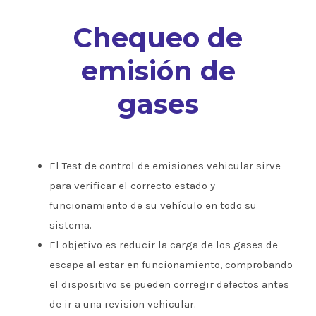
Chequeo de
emisión de
gases
El Test de control de emisiones vehicular sirve
para verificar el correcto estado y
funcionamiento de su vehículo en todo su
sistema.
El objetivo es reducir la carga de los gases de
escape al estar en funcionamiento, comprobando
el dispositivo se pueden corregir defectos antes
de ir a una revision vehicular.