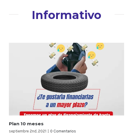
Informativo
Plan 10 meses
septiembre 2nd, 2021
|
0 Comentarios