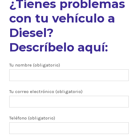
¿Tienes problemas
con tu vehículo a
Diesel?
Descríbelo aquí:
Tu nombre (obligatorio)
Tu correo electrónico (obligatorio)
Teléfono (obligatorio)