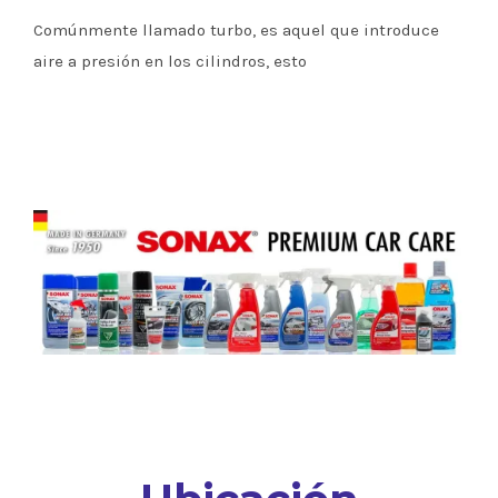
Comúnmente llamado turbo, es aquel que introduce
aire a presión en los cilindros, esto