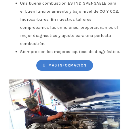
Una buena combustión ES INDISPENSABLE para
el buen funcionamiento y bajo nivel de CO Y CO2,
hidrocarburos. En nuestros talleres
comprobamos las emisiones, proporcionamos el
mejor diagnóstico y ajuste para una perfecta
combustión.
Siempre con los mejores equipos de diagnóstico.
MÁS INFORMACIÓN