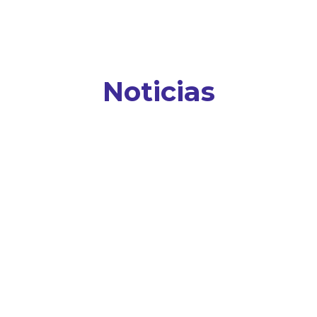
Noticias