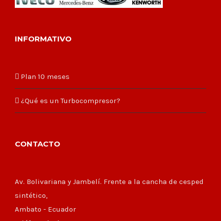
INFORMATIVO
Plan 10 meses
¿Qué es un Turbocompresor?
CONTACTO
Av. Bolivariana y Jambelí. Frente a la cancha de cesped
sintético,
Ambato - Ecuador