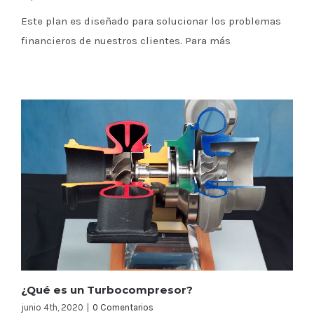
Este plan es diseñado para solucionar los problemas
financieros de nuestros clientes. Para más
¿Qué es un Turbocompresor?
junio 4th, 2020
|
0 Comentarios