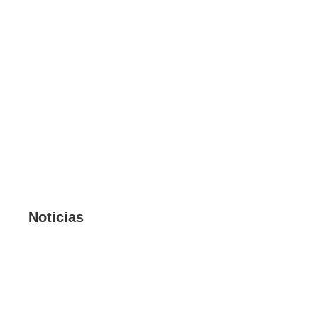
Noticias