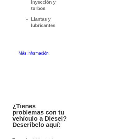
inyección y
turbos
Llantas y
lubricantes
Más información
¿Tienes
problemas con tu
vehículo a Diesel?
Descríbelo aquí: