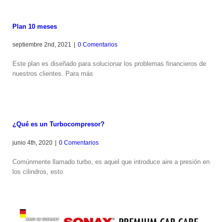
Plan 10 meses
septiembre 2nd, 2021
|
0 Comentarios
Este plan es diseñado para solucionar los problemas financieros de
nuestros clientes. Para más
¿Qué es un Turbocompresor?
junio 4th, 2020
|
0 Comentarios
Comúnmente llamado turbo, es aquel que introduce aire a presión en
los cilindros, esto