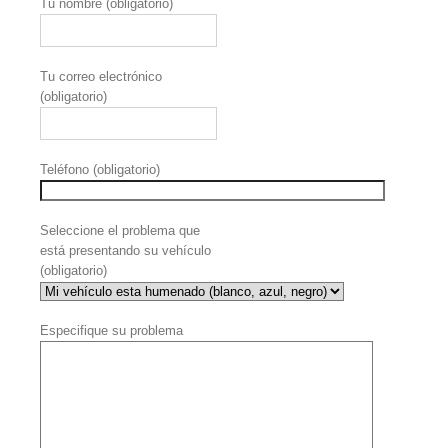
Tu nombre (obligatorio)
Tu correo electrónico
(obligatorio)
Teléfono (obligatorio)
Seleccione el problema que
está presentando su vehículo
(obligatorio)
Especifique su problema