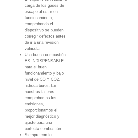
carga de los gases de
escape al estar en
funcionamiento,
comprobando el
dispositivo se pueden
corregir defectos antes
de ir a una revision
vehicular.
Una buena combustión
ES INDISPENSABLE
para el buen
funcionamiento y bajo
nivel de CO Y CO2,
hidrocarburos. En
nuestros talleres
comprobamos las
emisiones,
proporcionamos el
mejor diagnóstico y
ajuste para una
perfecta combustión.
Siempre con los