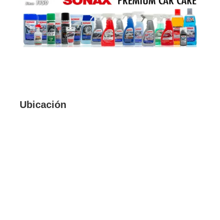
Ubicación