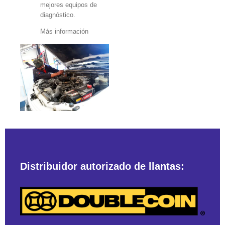
mejores equipos de
diagnóstico.
Más información
Distribuidor autorizado de llantas: