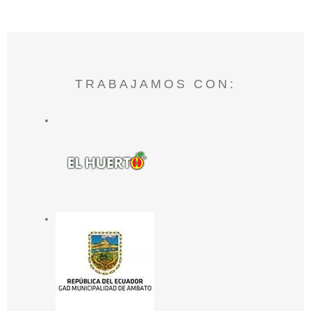
TRABAJAMOS CON: