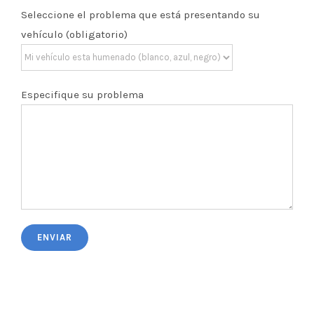
Seleccione el problema que está presentando su
vehículo (obligatorio)
Especifique su problema