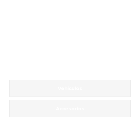
Vehículos
Accesorios