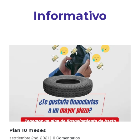
Informativo
Plan 10 meses
septiembre 2nd, 2021
|
0 Comentarios