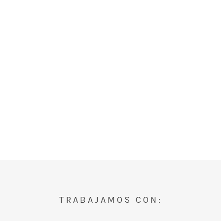
TRABAJAMOS CON: