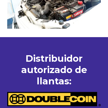
Distribuidor
autorizado de
llantas: