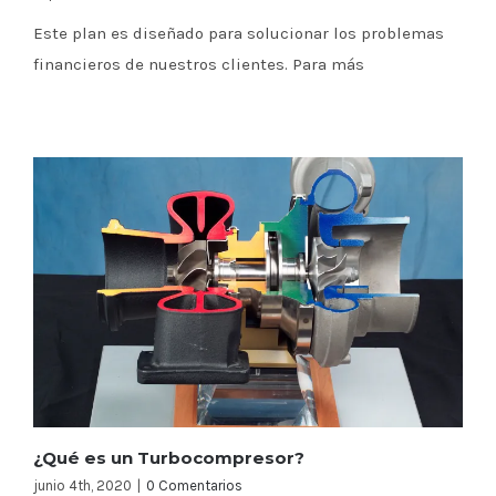
Este plan es diseñado para solucionar los problemas
financieros de nuestros clientes. Para más
¿Qué es un Turbocompresor?
junio 4th, 2020
|
0 Comentarios