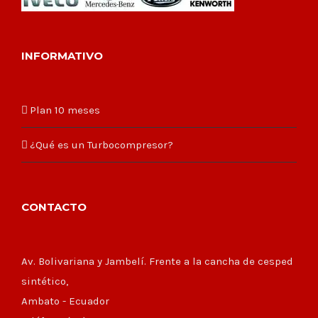
INFORMATIVO
Plan 10 meses
¿Qué es un Turbocompresor?
CONTACTO
Av. Bolivariana y Jambelí. Frente a la cancha de cesped
sintético,
Ambato - Ecuador