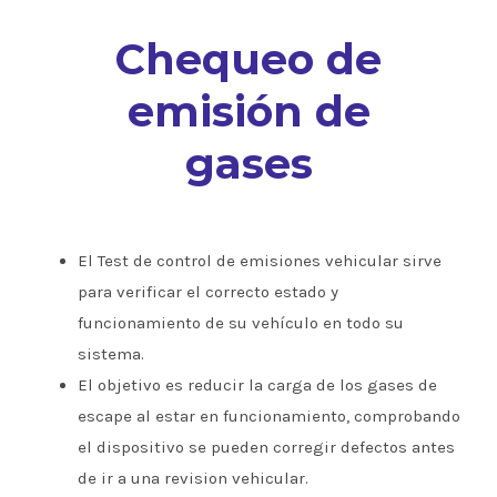
Chequeo de
emisión de
gases
El Test de control de emisiones vehicular sirve
para verificar el correcto estado y
funcionamiento de su vehículo en todo su
sistema.
El objetivo es reducir la carga de los gases de
escape al estar en funcionamiento, comprobando
el dispositivo se pueden corregir defectos antes
de ir a una revision vehicular.