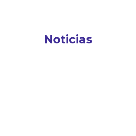
Noticias