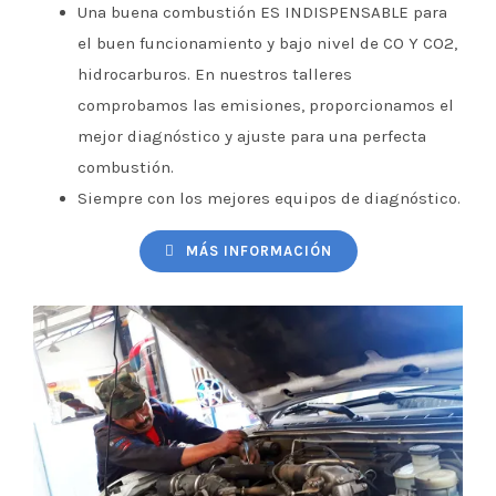
Una buena combustión ES INDISPENSABLE para
el buen funcionamiento y bajo nivel de CO Y CO2,
hidrocarburos. En nuestros talleres
comprobamos las emisiones, proporcionamos el
mejor diagnóstico y ajuste para una perfecta
combustión.
Siempre con los mejores equipos de diagnóstico.
MÁS INFORMACIÓN