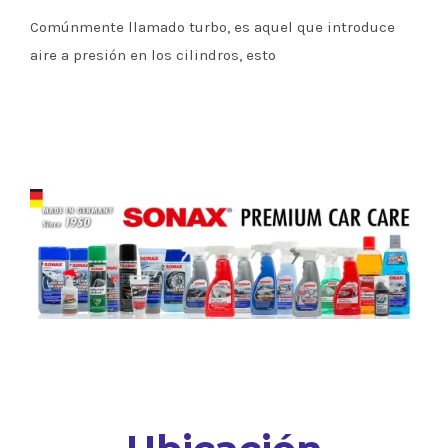
Comúnmente llamado turbo, es aquel que introduce
aire a presión en los cilindros, esto