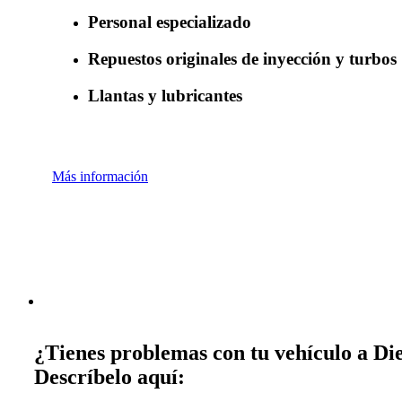
Personal especializado
Repuestos originales de inyección y turbos
Llantas y lubricantes
Más información
¿Tienes problemas con tu vehículo a Die
Descríbelo aquí: