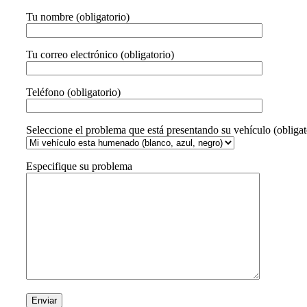
Tu nombre (obligatorio)
Tu correo electrónico (obligatorio)
Teléfono (obligatorio)
Seleccione el problema que está presentando su vehículo (obligat
Especifique su problema