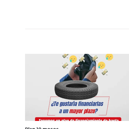
Plan 10 meses