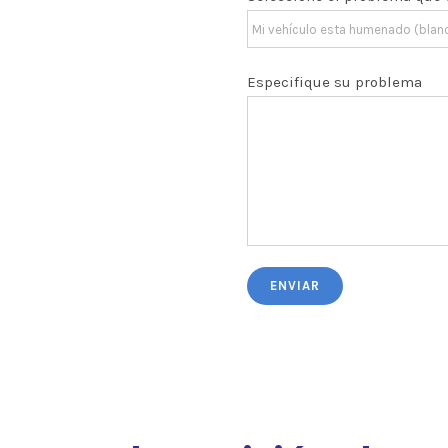
Especifique su problema