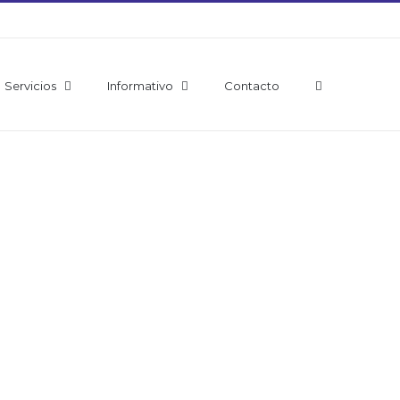
Servicios
Informativo
Contacto