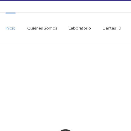
Inicio
Quiénes Somos
Laboratorio
Llantas