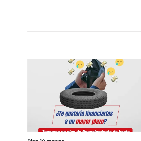
Plan 10 meses