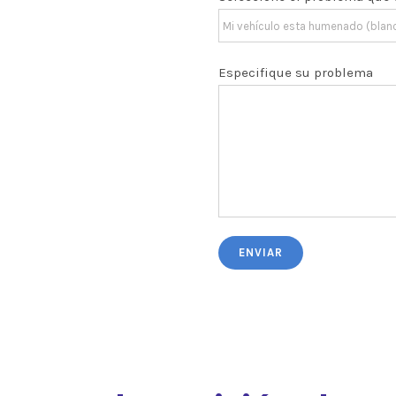
Especifique su problema