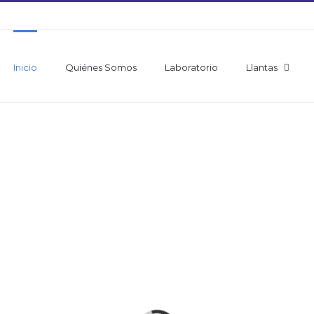
Inicio
Quiénes Somos
Laboratorio
Llantas