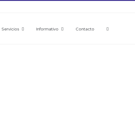
Servicios
Informativo
Contacto