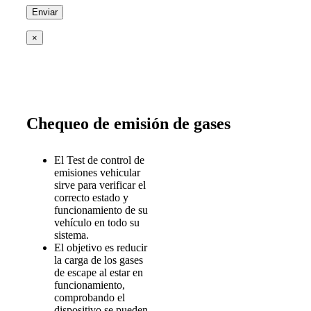
×
Chequeo de emisión de gases
El Test de control de
emisiones vehicular
sirve para verificar el
correcto estado y
funcionamiento de su
vehículo en todo su
sistema.
El objetivo es reducir
la carga de los gases
de escape al estar en
funcionamiento,
comprobando el
dispositivo se pueden