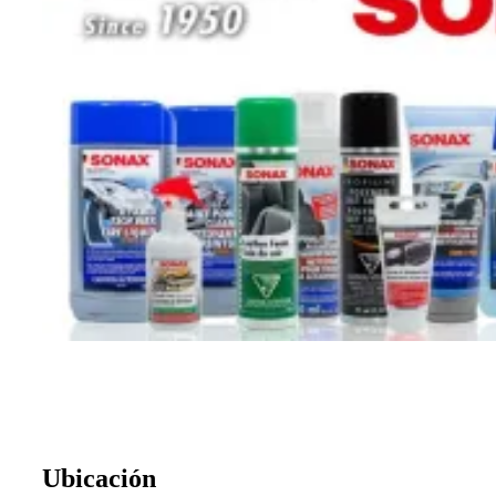
Ubicación