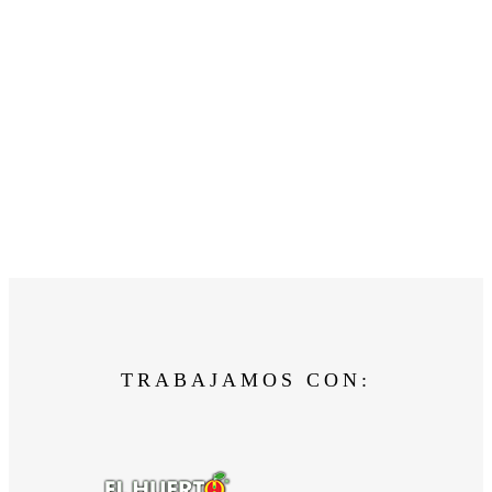
TRABAJAMOS CON: