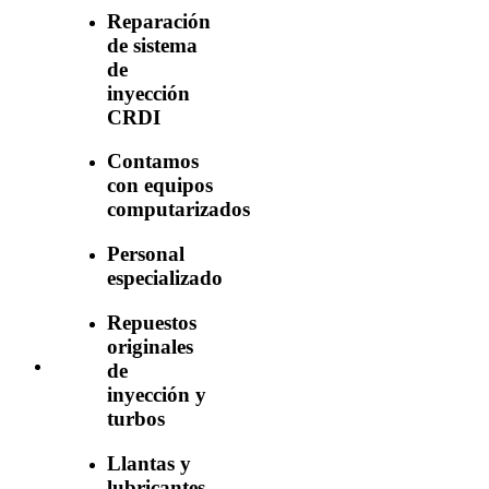
Reparación
de sistema
de
inyección
CRDI
Contamos
con equipos
computarizados
Personal
especializado
Repuestos
originales
de
inyección y
turbos
Llantas y
lubricantes