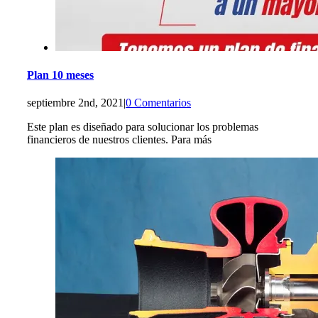
Plan 10 meses
septiembre 2nd, 2021
|
0 Comentarios
Este plan es diseñado para solucionar los problemas
financieros de nuestros clientes. Para más