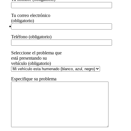
Tu correo electrónico
(obligatorio)
Teléfono (obligatorio)
Seleccione el problema que
está presentando su
vehículo (obligatorio)
Especifique su problema