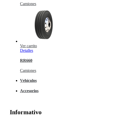
Camiones
Ver carrito
Detalles
RR660
Camiones
Vehículos
Accesorios
Informativo