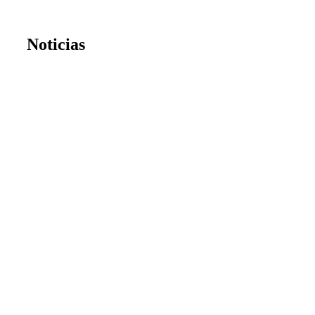
Noticias