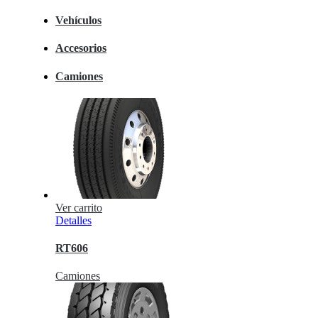
Vehículos
Accesorios
Camiones
Ver carrito
Detalles
RT606
Camiones