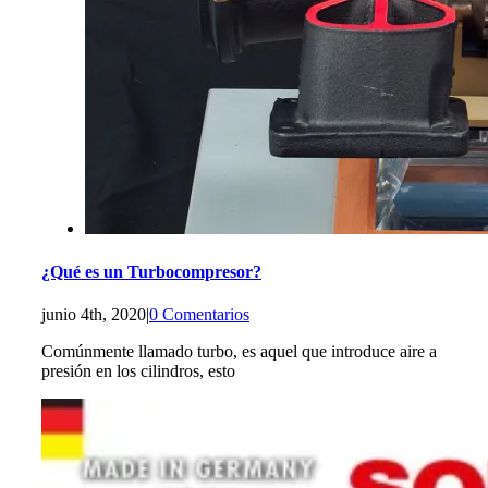
¿Qué es un Turbocompresor?
junio 4th, 2020
|
0 Comentarios
Comúnmente llamado turbo, es aquel que introduce aire a
presión en los cilindros, esto