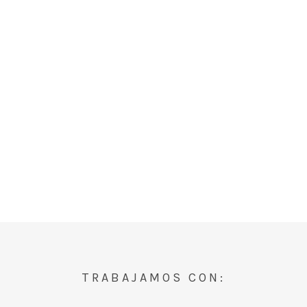
TRABAJAMOS CON: