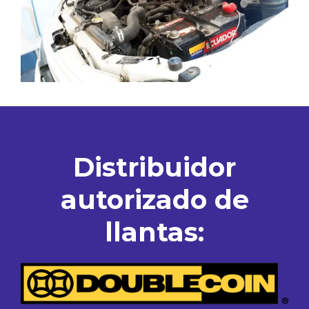
Distribuidor
autorizado de
llantas: