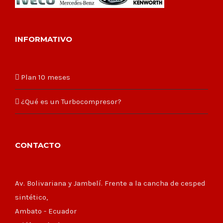
INFORMATIVO
Plan 10 meses
¿Qué es un Turbocompresor?
CONTACTO
Av. Bolivariana y Jambelí. Frente a la cancha de cesped
sintético,
Ambato - Ecuador