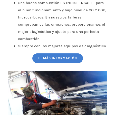
Una buena combustión ES INDISPENSABLE para
el buen funcionamiento y bajo nivel de CO Y CO2,
hidrocarburos. En nuestros talleres
comprobamos las emisiones, proporcionamos el
mejor diagnóstico y ajuste para una perfecta
combustión.
Siempre con los mejores equipos de diagnóstico.
MÁS INFORMACIÓN