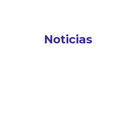
Noticias