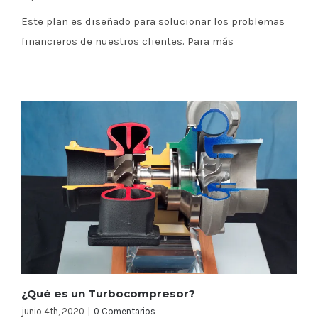
Este plan es diseñado para solucionar los problemas
financieros de nuestros clientes. Para más
¿Qué es un Turbocompresor?
junio 4th, 2020
|
0 Comentarios