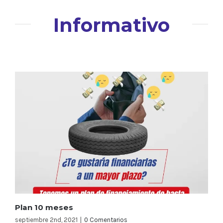
Informativo
Plan 10 meses
septiembre 2nd, 2021
|
0 Comentarios