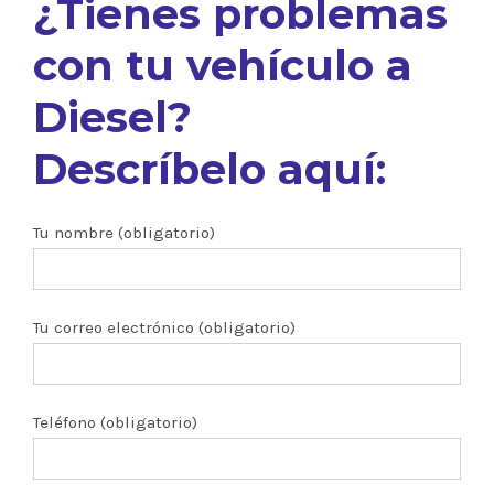
¿Tienes problemas
con tu vehículo a
Diesel?
Descríbelo aquí:
Tu nombre (obligatorio)
Tu correo electrónico (obligatorio)
Teléfono (obligatorio)