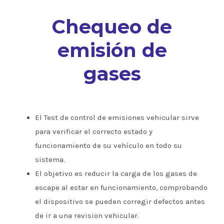
Chequeo de
emisión de
gases
El Test de control de emisiones vehicular sirve
para verificar el correcto estado y
funcionamiento de su vehículo en todo su
sistema.
El objetivo es reducir la carga de los gases de
escape al estar en funcionamiento, comprobando
el dispositivo se pueden corregir defectos antes
de ir a una revision vehicular.