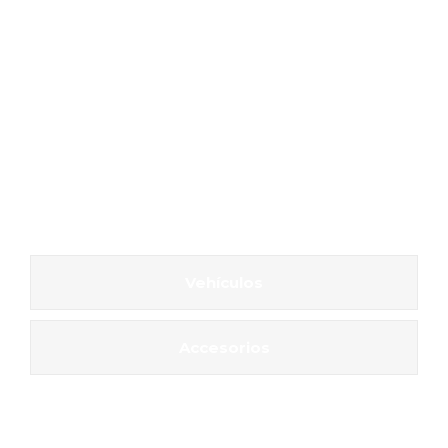
Vehículos
Accesorios