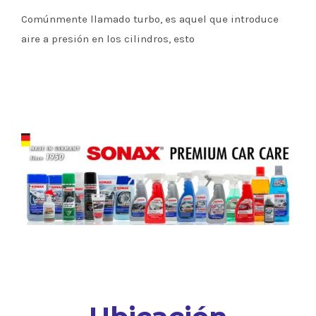
Comúnmente llamado turbo, es aquel que introduce
aire a presión en los cilindros, esto