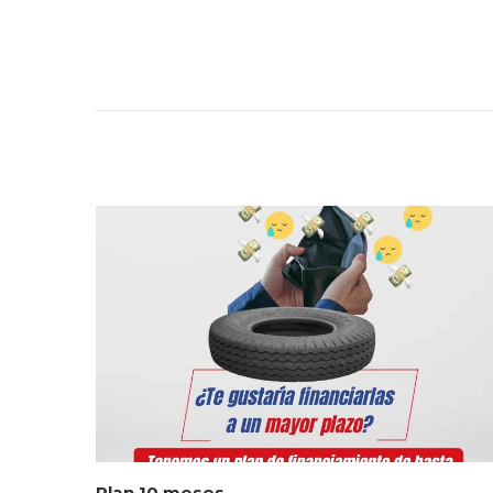
Plan 10 meses