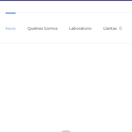
Inicio
Quiénes Somos
Laboratorio
Llantas