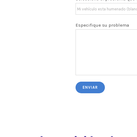
Especifique su problema