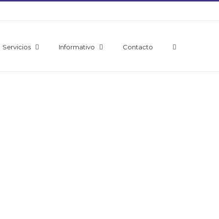
Servicios
Informativo
Contacto