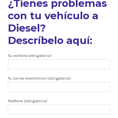
¿Tienes problemas
con tu vehículo a
Diesel?
Descríbelo aquí:
Tu nombre (obligatorio)
Tu correo electrónico (obligatorio)
Teléfono (obligatorio)