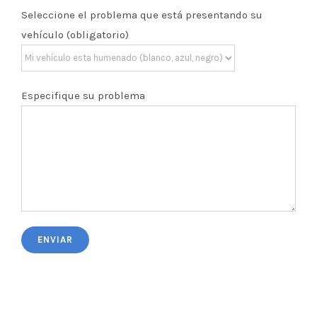
Seleccione el problema que está presentando su
vehículo (obligatorio)
Especifique su problema