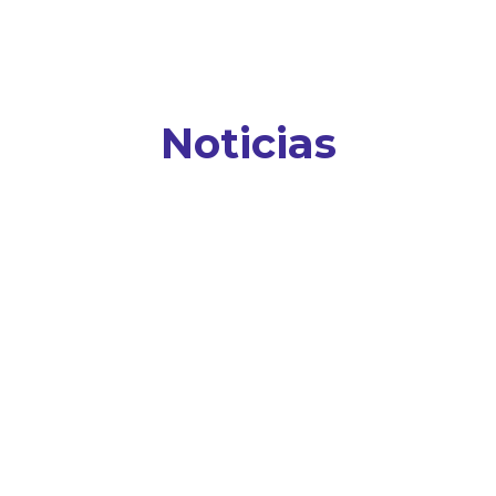
Noticias