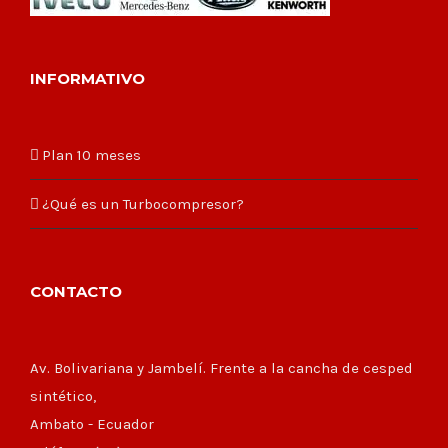
INFORMATIVO
Plan 10 meses
¿Qué es un Turbocompresor?
CONTACTO
Av. Bolivariana y Jambelí. Frente a la cancha de cesped
sintético,
Ambato - Ecuador