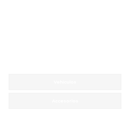
Vehículos
Accesorios