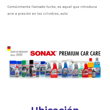
Comúnmente llamado turbo, es aquel que introduce
aire a presión en los cilindros, esto