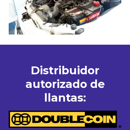
Distribuidor
autorizado de
llantas: