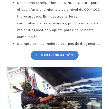
Una buena combustión ES INDISPENSABLE para
el buen funcionamiento y bajo nivel de CO Y CO2,
hidrocarburos. En nuestros talleres
comprobamos las emisiones, proporcionamos el
mejor diagnóstico y ajuste para una perfecta
combustión.
Siempre con los mejores equipos de diagnóstico.
MÁS INFORMACIÓN