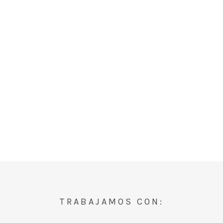
TRABAJAMOS CON: