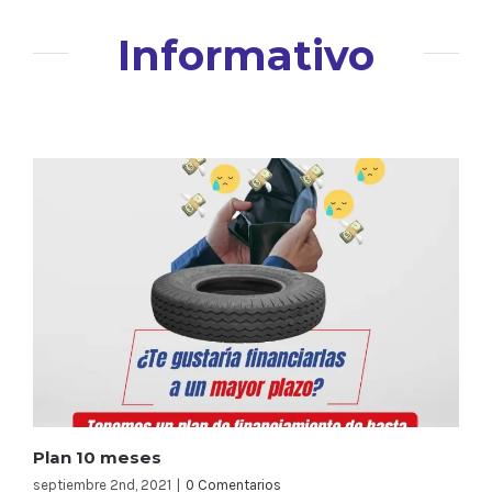
Informativo
Plan 10 meses
septiembre 2nd, 2021
|
0 Comentarios