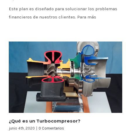
Este plan es diseñado para solucionar los problemas
financieros de nuestros clientes. Para más
¿Qué es un Turbocompresor?
junio 4th, 2020
|
0 Comentarios