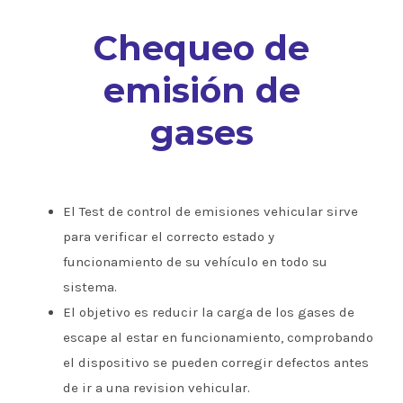
Chequeo de
emisión de
gases
El Test de control de emisiones vehicular sirve
para verificar el correcto estado y
funcionamiento de su vehículo en todo su
sistema.
El objetivo es reducir la carga de los gases de
escape al estar en funcionamiento, comprobando
el dispositivo se pueden corregir defectos antes
de ir a una revision vehicular.