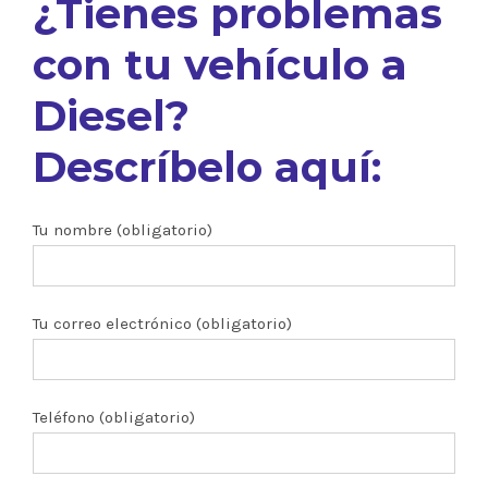
¿Tienes problemas
con tu vehículo a
Diesel?
Descríbelo aquí:
Tu nombre (obligatorio)
Tu correo electrónico (obligatorio)
Teléfono (obligatorio)