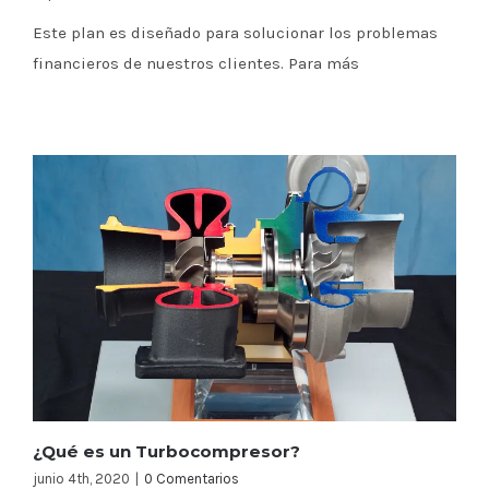
Este plan es diseñado para solucionar los problemas
financieros de nuestros clientes. Para más
¿Qué es un Turbocompresor?
junio 4th, 2020
|
0 Comentarios