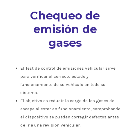
Chequeo de
emisión de
gases
El Test de control de emisiones vehicular sirve
para verificar el correcto estado y
funcionamiento de su vehículo en todo su
sistema.
El objetivo es reducir la carga de los gases de
escape al estar en funcionamiento, comprobando
el dispositivo se pueden corregir defectos antes
de ir a una revision vehicular.