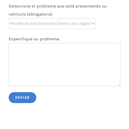
Seleccione el problema que está presentando su
vehículo (obligatorio)
Especifique su problema