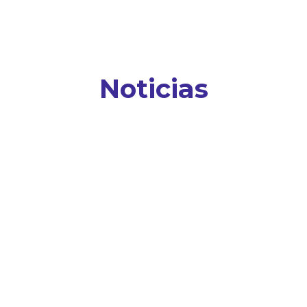
Noticias