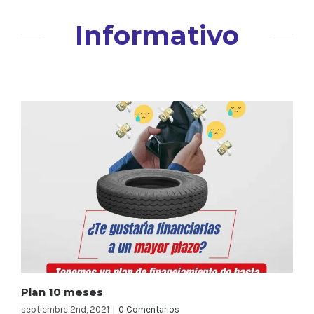
Informativo
Plan 10 meses
septiembre 2nd, 2021
|
0 Comentarios