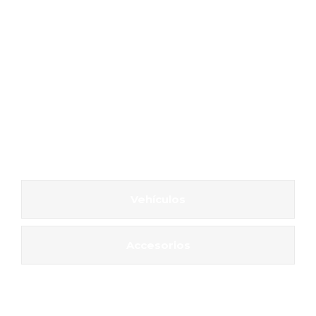
Vehículos
Accesorios