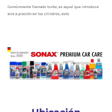
Comúnmente llamado turbo, es aquel que introduce
aire a presión en los cilindros, esto