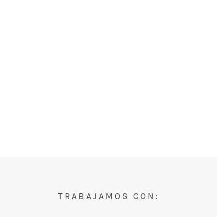
TRABAJAMOS CON: