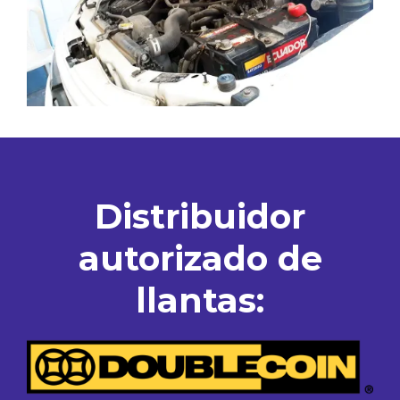
Distribuidor
autorizado de
llantas: