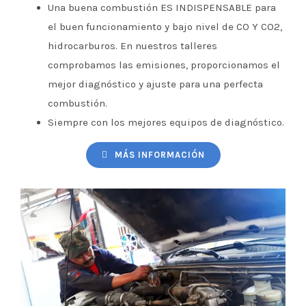
Una buena combustión ES INDISPENSABLE para
el buen funcionamiento y bajo nivel de CO Y CO2,
hidrocarburos. En nuestros talleres
comprobamos las emisiones, proporcionamos el
mejor diagnóstico y ajuste para una perfecta
combustión.
Siempre con los mejores equipos de diagnóstico.
MÁS INFORMACIÓN