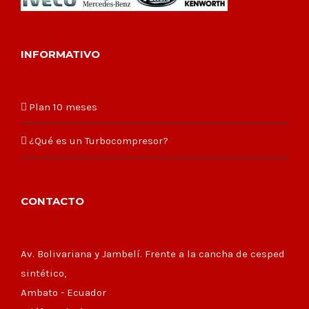
INFORMATIVO
Plan 10 meses
¿Qué es un Turbocompresor?
CONTACTO
Av. Bolivariana y Jambelí. Frente a la cancha de cesped
sintético,
Ambato - Ecuador