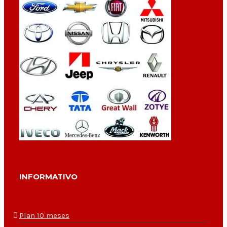
INFORMATIVO
Plan 10 meses