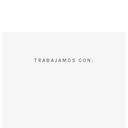
TRABAJAMOS CON: