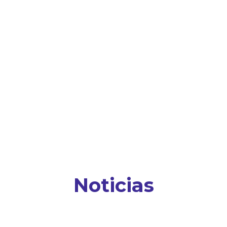
Noticias