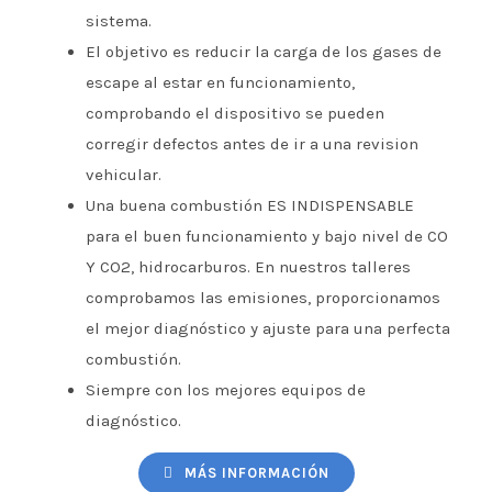
sistema.
El objetivo es reducir la carga de los gases de
escape al estar en funcionamiento,
comprobando el dispositivo se pueden
corregir defectos antes de ir a una revision
vehicular.
Una buena combustión ES INDISPENSABLE
para el buen funcionamiento y bajo nivel de CO
Y CO2, hidrocarburos. En nuestros talleres
comprobamos las emisiones, proporcionamos
el mejor diagnóstico y ajuste para una perfecta
combustión.
Siempre con los mejores equipos de
diagnóstico.
MÁS INFORMACIÓN