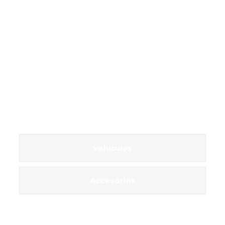
Vehículos
Accesorios