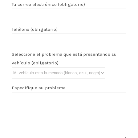
Tu correo electrónico (obligatorio)
Teléfono (obligatorio)
Seleccione el problema que está presentando su
vehículo (obligatorio)
Especifique su problema