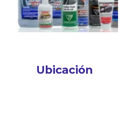
Ubicación