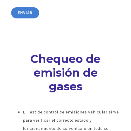
Chequeo de
emisión de
gases
El Test de control de emisiones vehicular sirve
para verificar el correcto estado y
funcionamiento de su vehículo en todo su