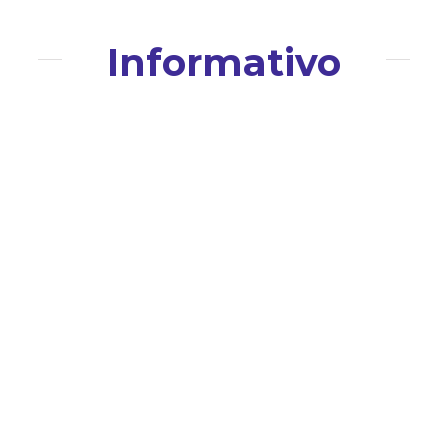
Informativo