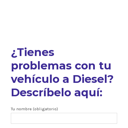
¿Tienes
problemas con tu
vehículo a Diesel?
Descríbelo aquí:
Tu nombre (obligatorio)