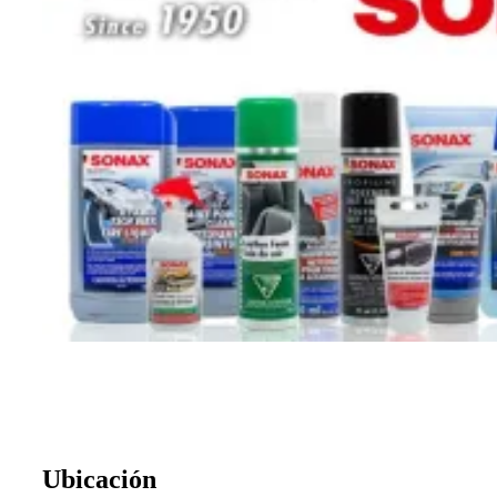
Ubicación