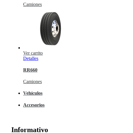
Camiones
Ver carrito
Detalles
RR660
Camiones
Vehículos
Accesorios
Informativo