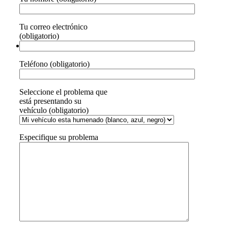
Tu correo electrónico
(obligatorio)
Teléfono (obligatorio)
Seleccione el problema que
está presentando su
vehículo (obligatorio)
Especifique su problema