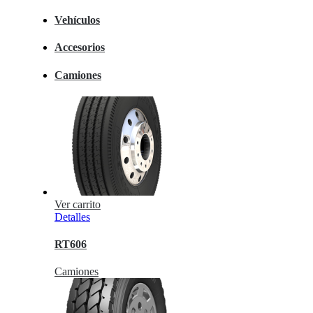
Vehículos
Accesorios
Camiones
Ver carrito
Detalles
RT606
Camiones