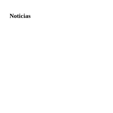
Noticias