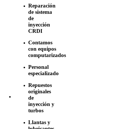
Reparación
de sistema
de
inyección
CRDI
Contamos
con equipos
computarizados
Personal
especializado
Repuestos
originales
de
inyección y
turbos
Llantas y
lubricantes