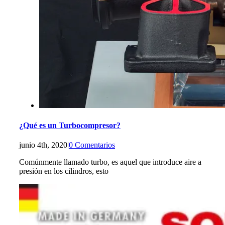
¿Qué es un Turbocompresor?
junio 4th, 2020
|
0 Comentarios
Comúnmente llamado turbo, es aquel que introduce aire a
presión en los cilindros, esto