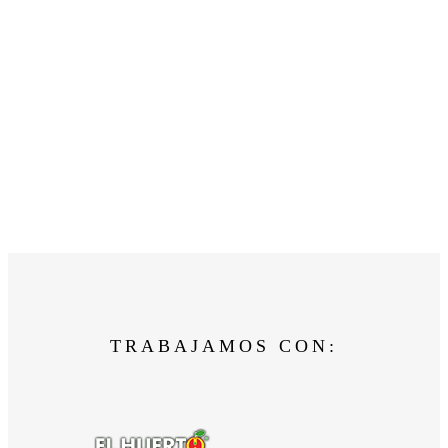
TRABAJAMOS CON: