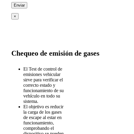
×
Chequeo de emisión de gases
El Test de control de
emisiones vehicular
sirve para verificar el
correcto estado y
funcionamiento de su
vehículo en todo su
sistema.
El objetivo es reducir
la carga de los gases
de escape al estar en
funcionamiento,
comprobando el
dispositivo se pueden