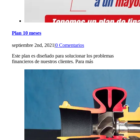
Plan 10 meses
septiembre 2nd, 2021
|
0 Comentarios
Este plan es diseñado para solucionar los problemas
financieros de nuestros clientes. Para más