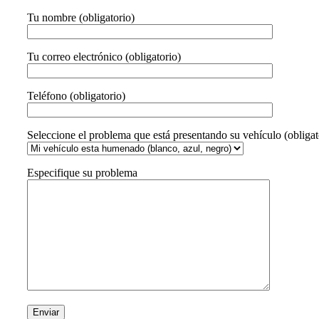
Tu nombre (obligatorio)
Tu correo electrónico (obligatorio)
Teléfono (obligatorio)
Seleccione el problema que está presentando su vehículo (obligat
Especifique su problema