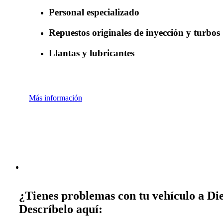
Personal especializado
Repuestos originales de inyección y turbos
Llantas y lubricantes
Más información
¿Tienes problemas con tu vehículo a Die
Descríbelo aquí: