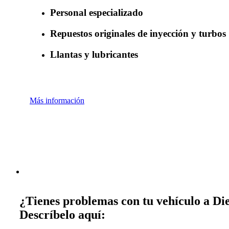
Personal especializado
Repuestos originales de inyección y turbos
Llantas y lubricantes
Más información
¿Tienes problemas con tu vehículo a Die
Descríbelo aquí: