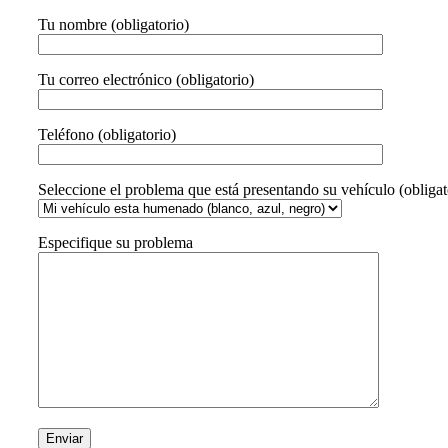
Tu nombre (obligatorio)
Tu correo electrónico (obligatorio)
Teléfono (obligatorio)
Seleccione el problema que está presentando su vehículo (obligat
Especifique su problema