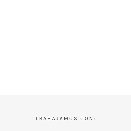
TRABAJAMOS CON: