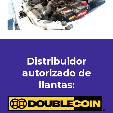
Distribuidor
autorizado de
llantas: