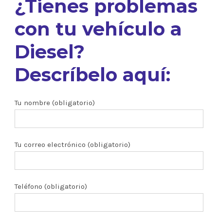
¿Tienes problemas
con tu vehículo a
Diesel?
Descríbelo aquí:
Tu nombre (obligatorio)
Tu correo electrónico (obligatorio)
Teléfono (obligatorio)