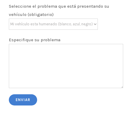
Seleccione el problema que está presentando su
vehículo (obligatorio)
Especifique su problema