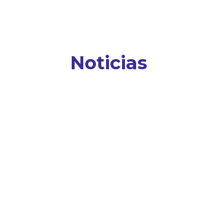
Noticias