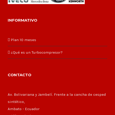
INFORMATIVO
Plan 10 meses
¿Qué es un Turbocompresor?
CONTACTO
Av. Bolivariana y Jambelí. Frente a la cancha de cesped
sintético,
Ambato - Ecuador