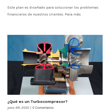
Este plan es diseñado para solucionar los problemas
financieros de nuestros clientes. Para más
¿Qué es un Turbocompresor?
junio 4th, 2020
|
0 Comentarios