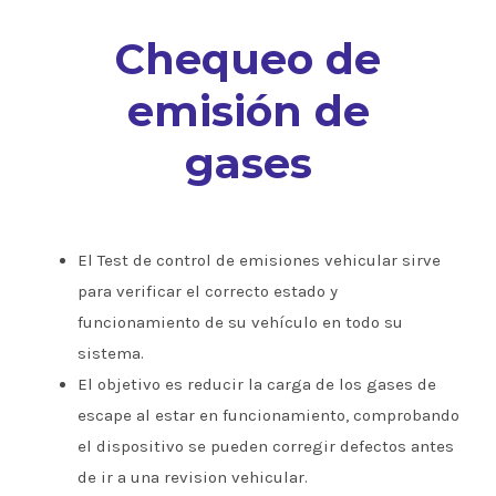
Chequeo de
emisión de
gases
El Test de control de emisiones vehicular sirve
para verificar el correcto estado y
funcionamiento de su vehículo en todo su
sistema.
El objetivo es reducir la carga de los gases de
escape al estar en funcionamiento, comprobando
el dispositivo se pueden corregir defectos antes
de ir a una revision vehicular.