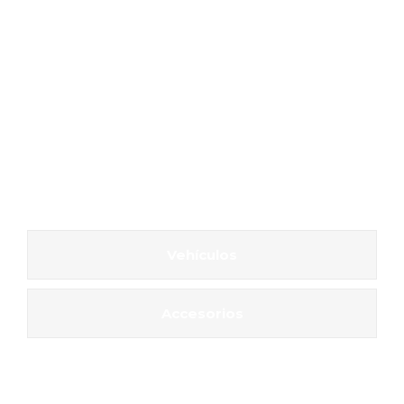
Vehículos
Accesorios