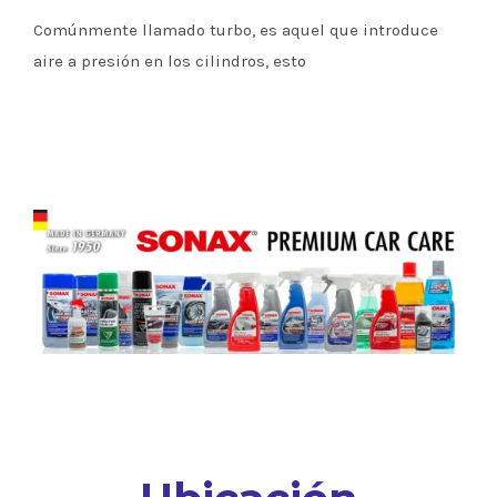
Comúnmente llamado turbo, es aquel que introduce
aire a presión en los cilindros, esto