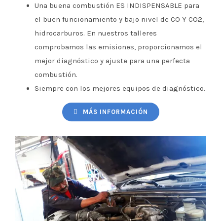
Una buena combustión ES INDISPENSABLE para
el buen funcionamiento y bajo nivel de CO Y CO2,
hidrocarburos. En nuestros talleres
comprobamos las emisiones, proporcionamos el
mejor diagnóstico y ajuste para una perfecta
combustión.
Siempre con los mejores equipos de diagnóstico.
MÁS INFORMACIÓN