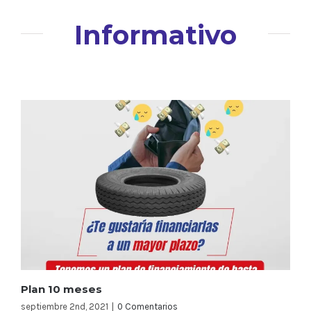
Informativo
Plan 10 meses
septiembre 2nd, 2021
|
0 Comentarios