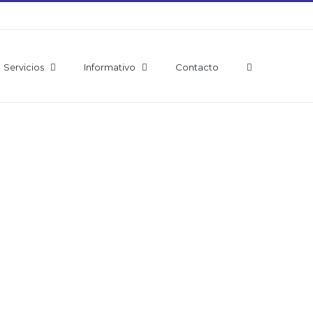
Servicios
Informativo
Contacto