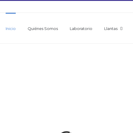
Inicio
Quiénes Somos
Laboratorio
Llantas