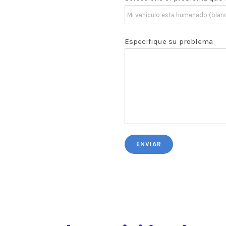
Especifique su problema