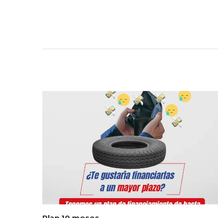
Plan 10 meses