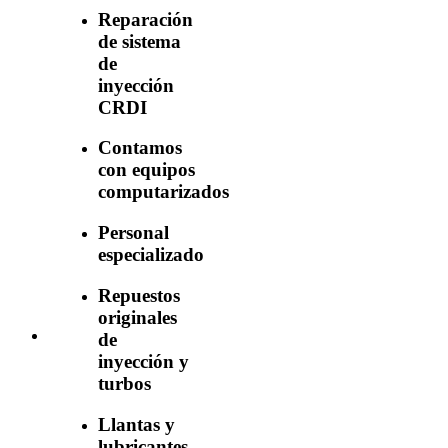
Reparación
de sistema
de
inyección
CRDI
Contamos
con equipos
computarizados
Personal
especializado
Repuestos
originales
de
inyección y
turbos
Llantas y
lubricantes