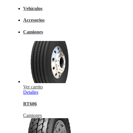
Vehículos
Accesorios
Camiones
Ver carrito
Detalles
RT606
Camiones