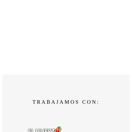
TRABAJAMOS CON: