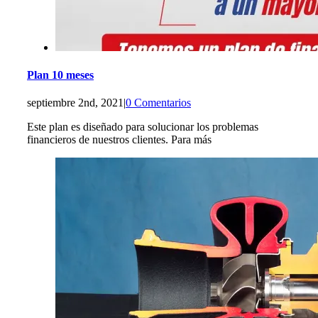
Plan 10 meses
septiembre 2nd, 2021
|
0 Comentarios
Este plan es diseñado para solucionar los problemas
financieros de nuestros clientes. Para más