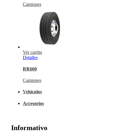
Camiones
Ver carrito
Detalles
RR660
Camiones
Vehículos
Accesorios
Informativo