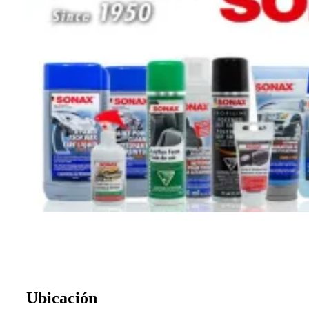
Ubicación