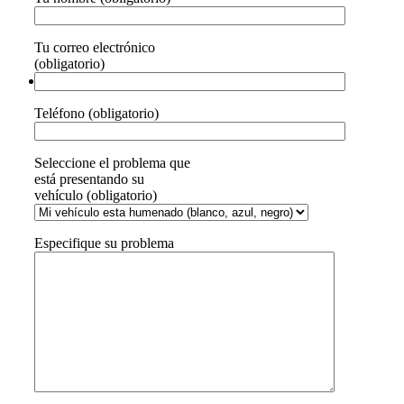
Tu correo electrónico
(obligatorio)
Teléfono (obligatorio)
Seleccione el problema que
está presentando su
vehículo (obligatorio)
Especifique su problema