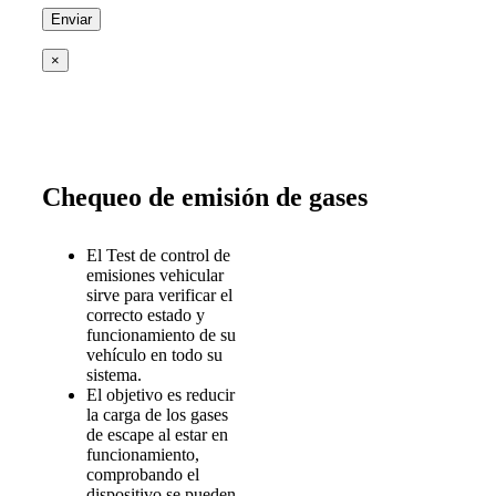
×
Chequeo de emisión de gases
El Test de control de
emisiones vehicular
sirve para verificar el
correcto estado y
funcionamiento de su
vehículo en todo su
sistema.
El objetivo es reducir
la carga de los gases
de escape al estar en
funcionamiento,
comprobando el
dispositivo se pueden