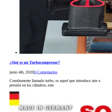
¿Qué es un Turbocompresor?
junio 4th, 2020
|
0 Comentarios
Comúnmente llamado turbo, es aquel que introduce aire a
presión en los cilindros, esto