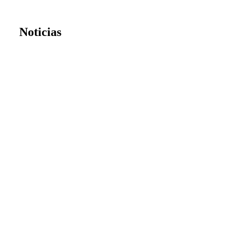
Noticias