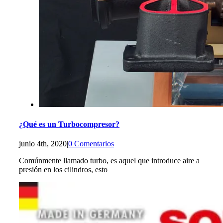
¿Qué es un Turbocompresor?
junio 4th, 2020
|
0 Comentarios
Comúnmente llamado turbo, es aquel que introduce aire a
presión en los cilindros, esto