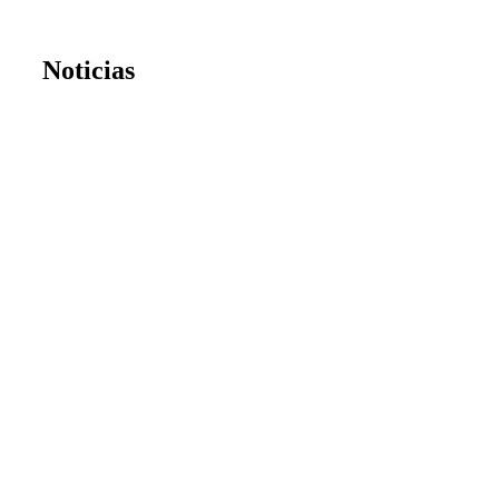
Noticias