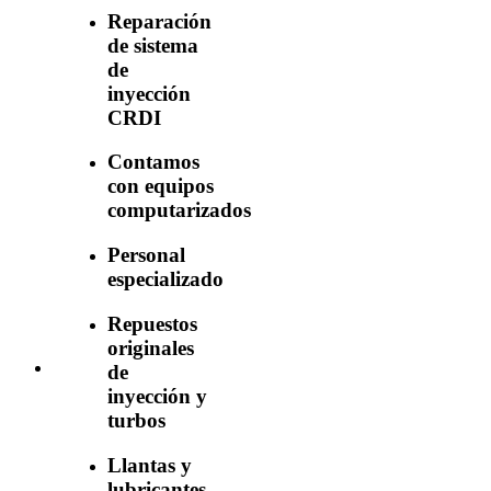
Reparación
de sistema
de
inyección
CRDI
Contamos
con equipos
computarizados
Personal
especializado
Repuestos
originales
de
inyección y
turbos
Llantas y
lubricantes