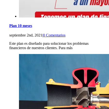
Plan 10 meses
septiembre 2nd, 2021
|
0 Comentarios
Este plan es diseñado para solucionar los problemas
financieros de nuestros clientes. Para más