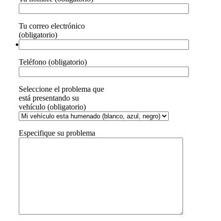
Tu correo electrónico
(obligatorio)
Teléfono (obligatorio)
Seleccione el problema que
está presentando su
vehículo (obligatorio)
Especifique su problema