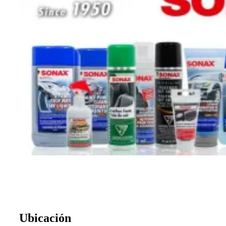
Ubicación