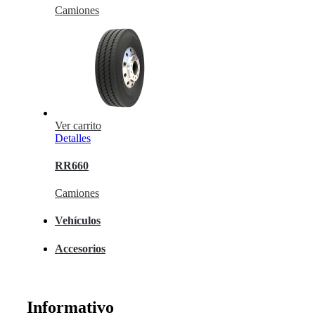
Camiones
Ver carrito
Detalles
RR660
Camiones
Vehículos
Accesorios
Informativo