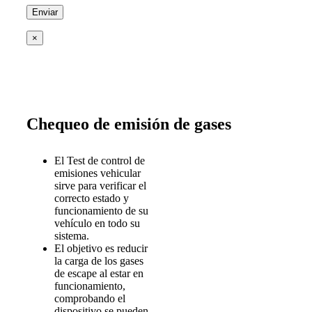
×
Chequeo de emisión de gases
El Test de control de
emisiones vehicular
sirve para verificar el
correcto estado y
funcionamiento de su
vehículo en todo su
sistema.
El objetivo es reducir
la carga de los gases
de escape al estar en
funcionamiento,
comprobando el
dispositivo se pueden