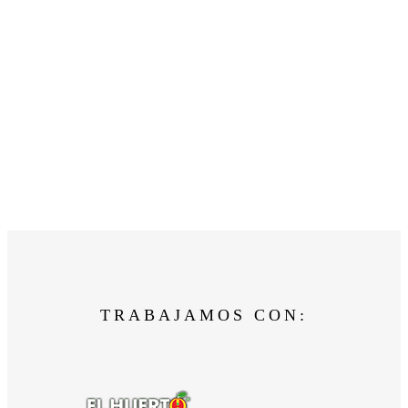
TRABAJAMOS CON: