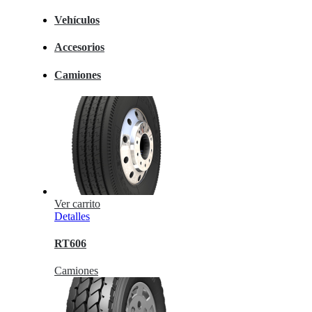
Vehículos
Accesorios
Camiones
Ver carrito
Detalles
RT606
Camiones