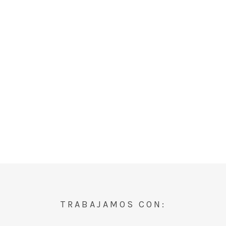
TRABAJAMOS CON: