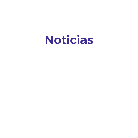
Noticias