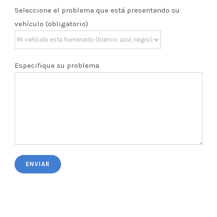
Seleccione el problema que está presentando su
vehículo (obligatorio)
Especifique su problema