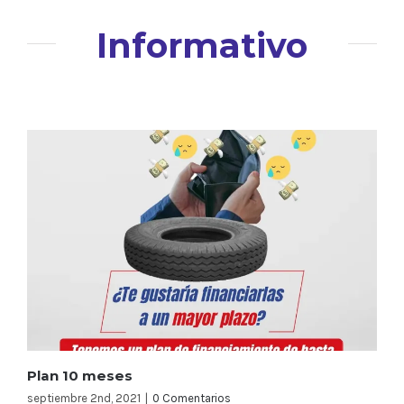
Informativo
Plan 10 meses
septiembre 2nd, 2021
|
0 Comentarios