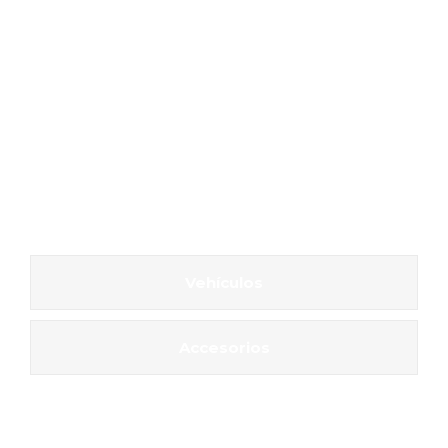
Vehículos
Accesorios