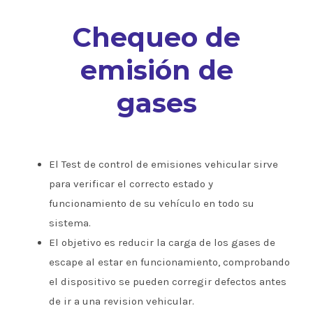
Chequeo de
emisión de
gases
El Test de control de emisiones vehicular sirve
para verificar el correcto estado y
funcionamiento de su vehículo en todo su
sistema.
El objetivo es reducir la carga de los gases de
escape al estar en funcionamiento, comprobando
el dispositivo se pueden corregir defectos antes
de ir a una revision vehicular.