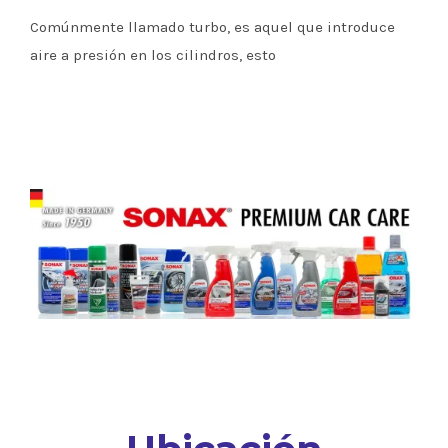
Comúnmente llamado turbo, es aquel que introduce
aire a presión en los cilindros, esto