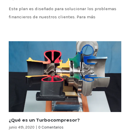
Este plan es diseñado para solucionar los problemas
financieros de nuestros clientes. Para más
¿Qué es un Turbocompresor?
junio 4th, 2020
|
0 Comentarios