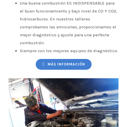
Una buena combustión ES INDISPENSABLE para
el buen funcionamiento y bajo nivel de CO Y CO2,
hidrocarburos. En nuestros talleres
comprobamos las emisiones, proporcionamos el
mejor diagnóstico y ajuste para una perfecta
combustión.
Siempre con los mejores equipos de diagnóstico.
MÁS INFORMACIÓN