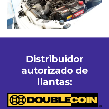
Distribuidor
autorizado de
llantas: