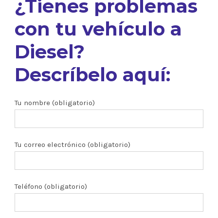
¿Tienes problemas
con tu vehículo a
Diesel?
Descríbelo aquí:
Tu nombre (obligatorio)
Tu correo electrónico (obligatorio)
Teléfono (obligatorio)