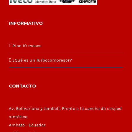
INFORMATIVO
Plan 10 meses
¿Qué es un Turbocompresor?
CONTACTO
Av. Bolivariana y Jambelí. Frente a la cancha de cesped
sintético,
Ambato - Ecuador