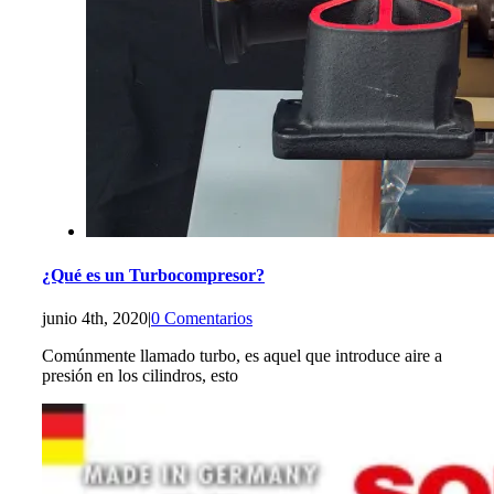
¿Qué es un Turbocompresor?
junio 4th, 2020
|
0 Comentarios
Comúnmente llamado turbo, es aquel que introduce aire a
presión en los cilindros, esto