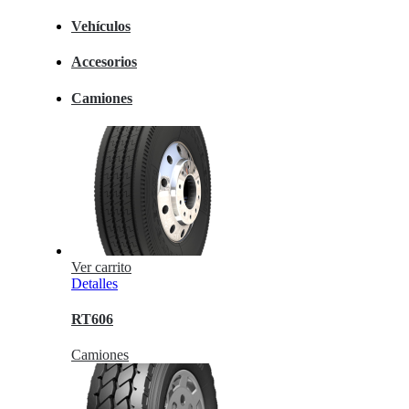
Vehículos
Accesorios
Camiones
Ver carrito
Detalles
RT606
Camiones