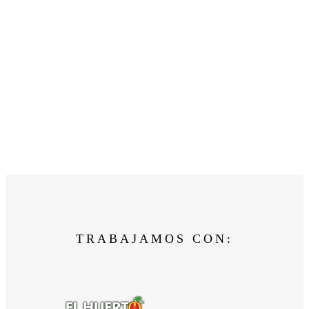
TRABAJAMOS CON: