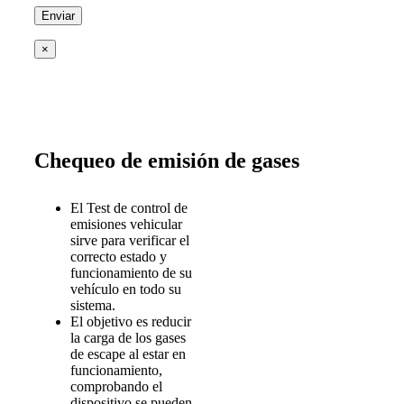
×
Chequeo de emisión de gases
El Test de control de
emisiones vehicular
sirve para verificar el
correcto estado y
funcionamiento de su
vehículo en todo su
sistema.
El objetivo es reducir
la carga de los gases
de escape al estar en
funcionamiento,
comprobando el
dispositivo se pueden