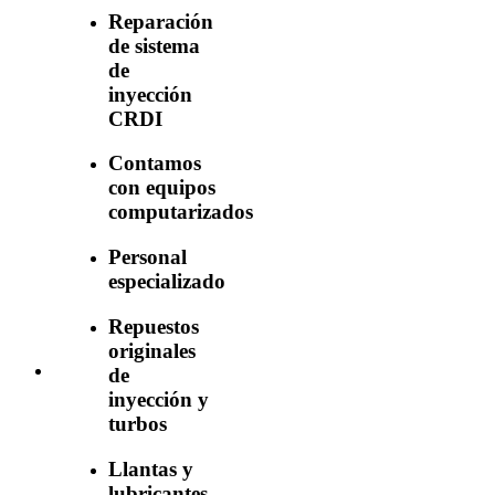
Reparación
de sistema
de
inyección
CRDI
Contamos
con equipos
computarizados
Personal
especializado
Repuestos
originales
de
inyección y
turbos
Llantas y
lubricantes