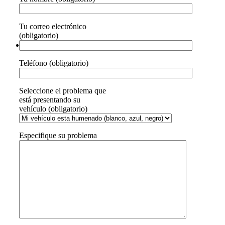
Tu correo electrónico
(obligatorio)
Teléfono (obligatorio)
Seleccione el problema que
está presentando su
vehículo (obligatorio)
Especifique su problema