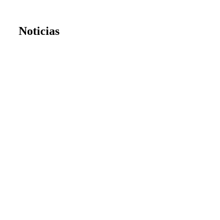
Noticias