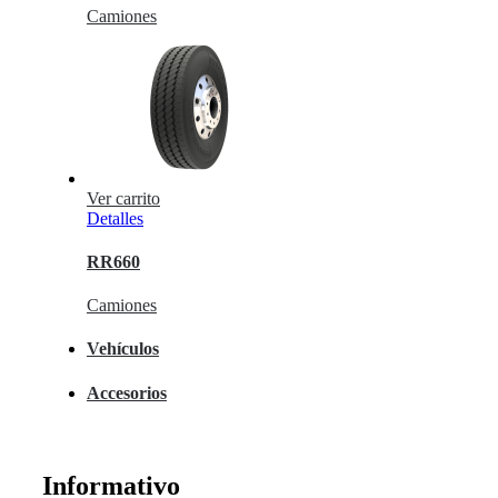
Camiones
Ver carrito
Detalles
RR660
Camiones
Vehículos
Accesorios
Informativo