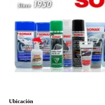
Ubicación