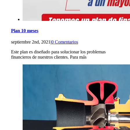
Plan 10 meses
septiembre 2nd, 2021
|
0 Comentarios
Este plan es diseñado para solucionar los problemas
financieros de nuestros clientes. Para más