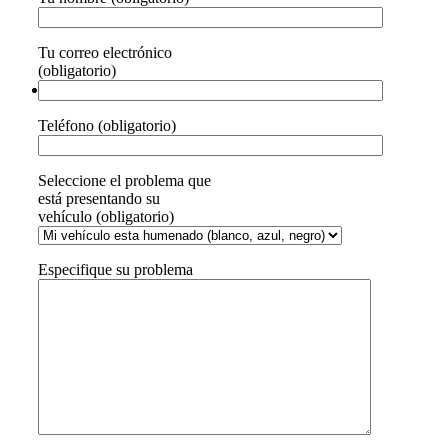
Tu correo electrónico
(obligatorio)
Teléfono (obligatorio)
Seleccione el problema que
está presentando su
vehículo (obligatorio)
Especifique su problema