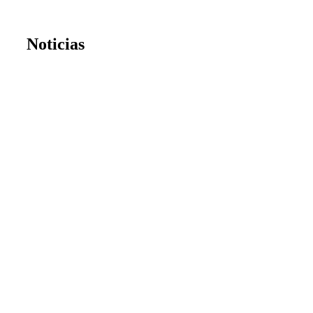
Noticias