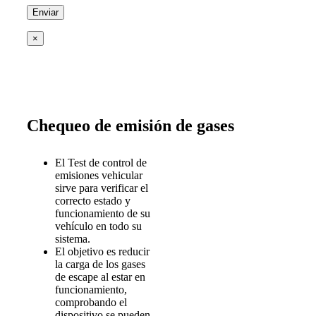
×
Chequeo de emisión de gases
El Test de control de
emisiones vehicular
sirve para verificar el
correcto estado y
funcionamiento de su
vehículo en todo su
sistema.
El objetivo es reducir
la carga de los gases
de escape al estar en
funcionamiento,
comprobando el
dispositivo se pueden