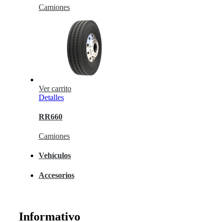
Camiones
Ver carrito
Detalles
RR660
Camiones
Vehículos
Accesorios
Informativo