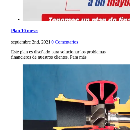
Plan 10 meses
septiembre 2nd, 2021
|
0 Comentarios
Este plan es diseñado para solucionar los problemas
financieros de nuestros clientes. Para más