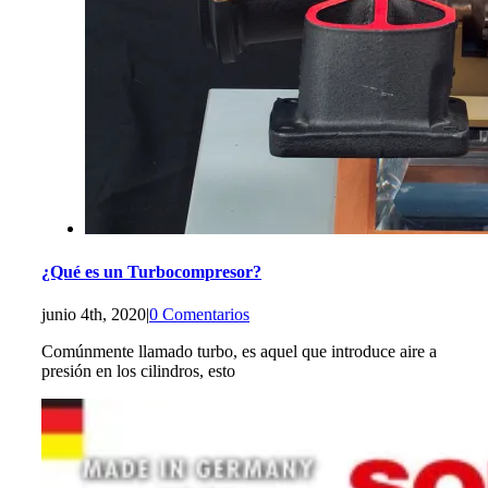
¿Qué es un Turbocompresor?
junio 4th, 2020
|
0 Comentarios
Comúnmente llamado turbo, es aquel que introduce aire a
presión en los cilindros, esto