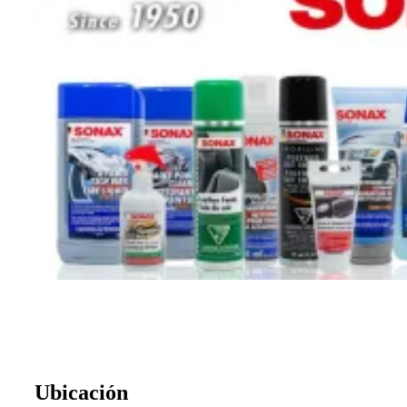
Ubicación