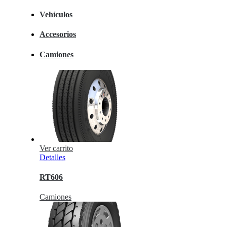
Vehículos
Accesorios
Camiones
Ver carrito
Detalles
RT606
Camiones