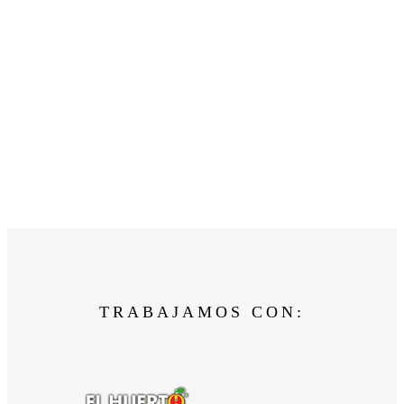
TRABAJAMOS CON: