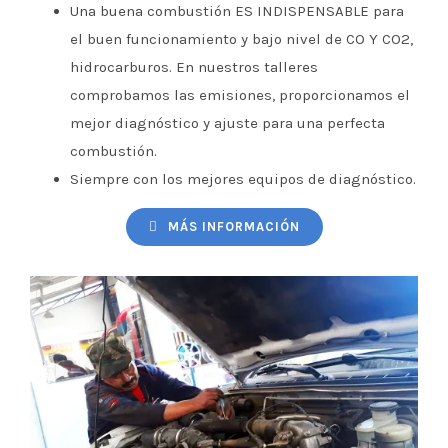
Una buena combustión ES INDISPENSABLE para
el buen funcionamiento y bajo nivel de CO Y CO2,
hidrocarburos. En nuestros talleres
comprobamos las emisiones, proporcionamos el
mejor diagnóstico y ajuste para una perfecta
combustión.
Siempre con los mejores equipos de diagnóstico.
MÁS INFORMACIÓN