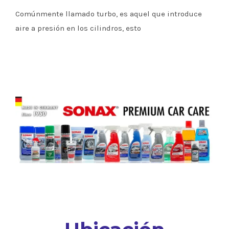
Comúnmente llamado turbo, es aquel que introduce
aire a presión en los cilindros, esto