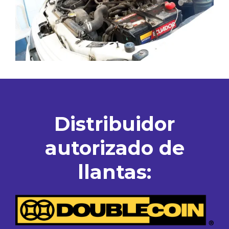
Distribuidor
autorizado de
llantas: