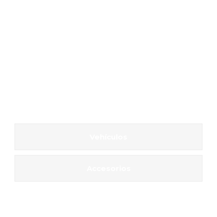
Vehículos
Accesorios