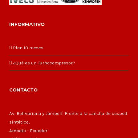
INFORMATIVO
Plan 10 meses
¿Qué es un Turbocompresor?
CONTACTO
Av. Bolivariana y Jambelí. Frente a la cancha de cesped
sintético,
Ambato - Ecuador