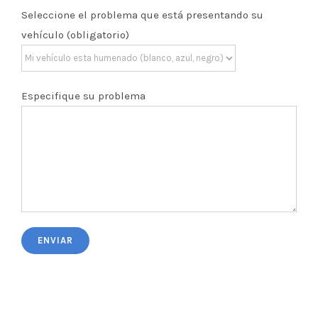
Seleccione el problema que está presentando su
vehículo (obligatorio)
Especifique su problema