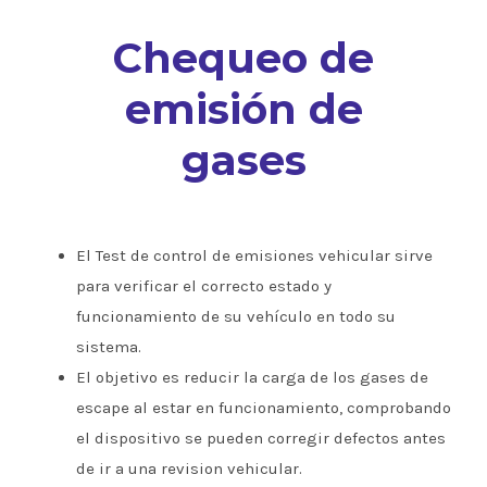
Chequeo de
emisión de
gases
El Test de control de emisiones vehicular sirve
para verificar el correcto estado y
funcionamiento de su vehículo en todo su
sistema.
El objetivo es reducir la carga de los gases de
escape al estar en funcionamiento, comprobando
el dispositivo se pueden corregir defectos antes
de ir a una revision vehicular.