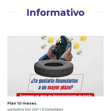
Informativo
Plan 10 meses
septiembre 2nd, 2021
|
0 Comentarios