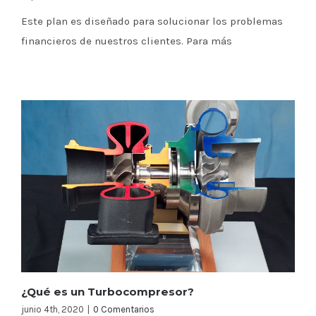
Este plan es diseñado para solucionar los problemas
financieros de nuestros clientes. Para más
¿Qué es un Turbocompresor?
junio 4th, 2020
|
0 Comentarios