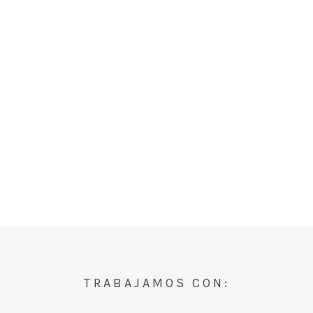
TRABAJAMOS CON: