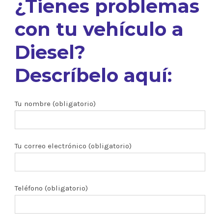
¿Tienes problemas
con tu vehículo a
Diesel?
Descríbelo aquí:
Tu nombre (obligatorio)
Tu correo electrónico (obligatorio)
Teléfono (obligatorio)