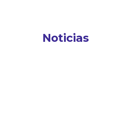
Noticias