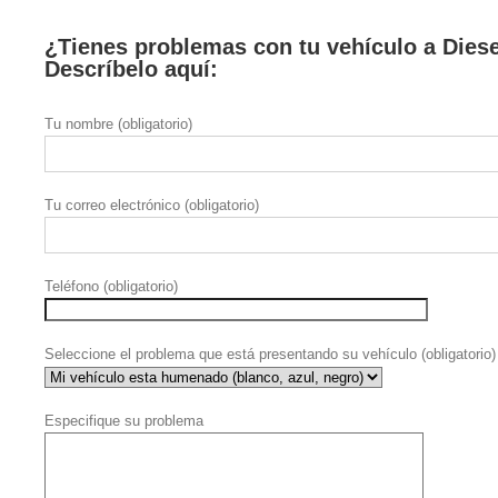
¿Tienes problemas con tu vehículo a Dies
Descríbelo aquí:
Tu nombre (obligatorio)
Tu correo electrónico (obligatorio)
Teléfono (obligatorio)
Seleccione el problema que está presentando su vehículo (obligatorio)
Especifique su problema