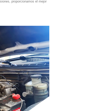
siones, proporcionamos el mejor