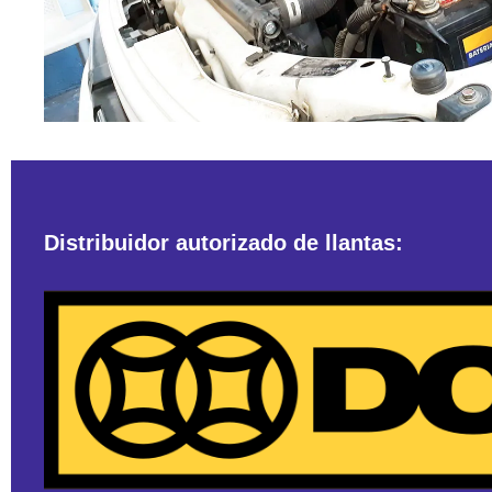
Distribuidor autorizado de llantas: