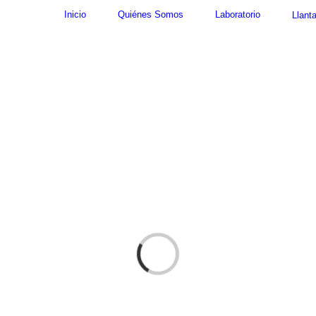
Inicio
Quiénes Somos
Laboratorio
Llant
Cargando...