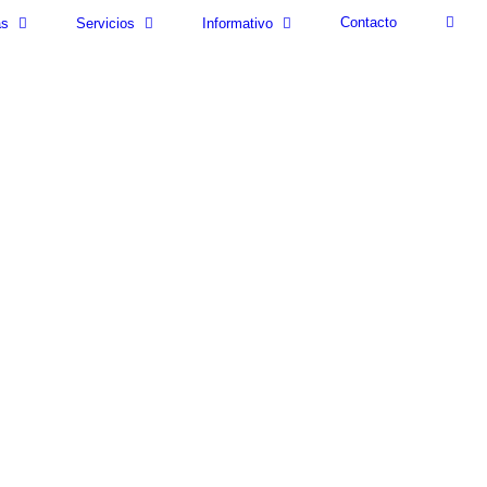
Contacto
as
Servicios
Informativo