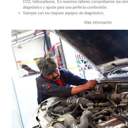
CO2, hidrocarburos. En nuestros talleres comprobamos las emi
diagnóstico y ajuste para una perfecta combustión.
Siempre con los mejores equipos de diagnóstico.
Más información