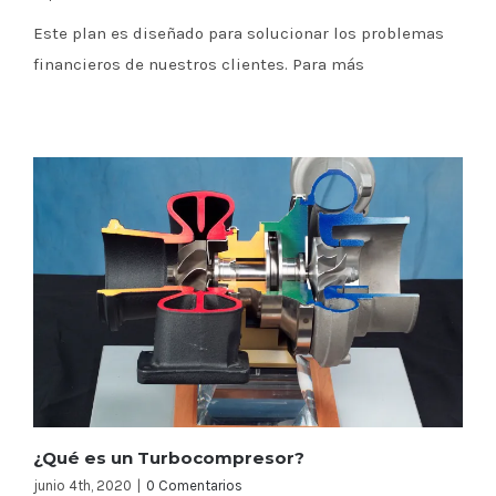
Este plan es diseñado para solucionar los problemas
financieros de nuestros clientes. Para más
¿Qué es un Turbocompresor?
junio 4th, 2020
|
0 Comentarios