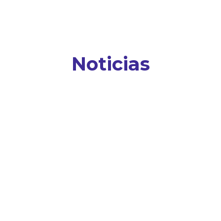
Noticias