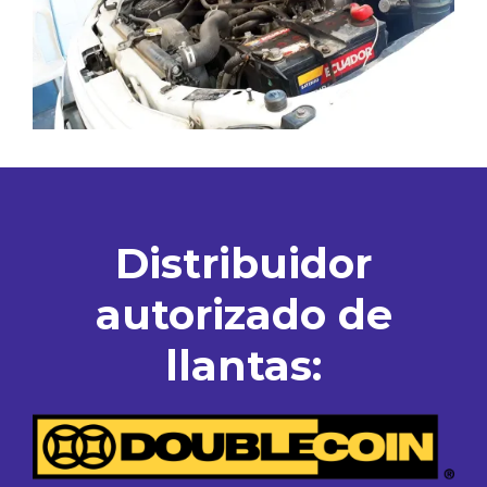
Distribuidor
autorizado de
llantas: