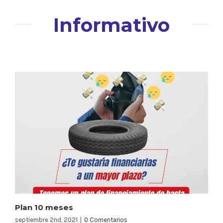
Informativo
Plan 10 meses
septiembre 2nd, 2021
|
0 Comentarios