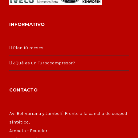
INFORMATIVO
Plan 10 meses
¿Qué es un Turbocompresor?
CONTACTO
Av. Bolivariana y Jambelí. Frente a la cancha de cesped
sintético,
Ambato - Ecuador