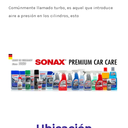
Comúnmente llamado turbo, es aquel que introduce
aire a presión en los cilindros, esto