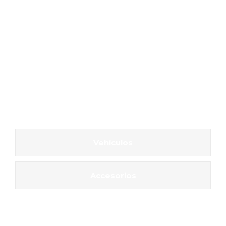
Vehículos
Accesorios