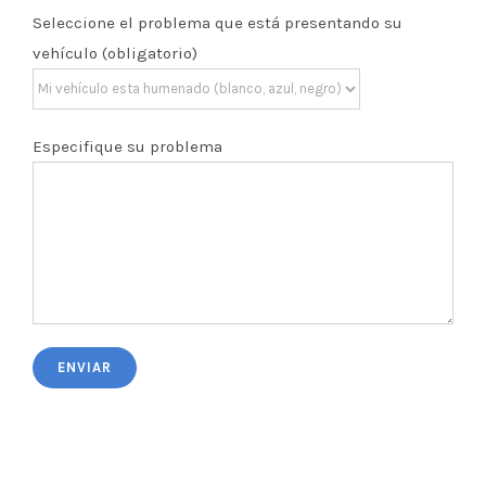
Seleccione el problema que está presentando su
vehículo (obligatorio)
Especifique su problema