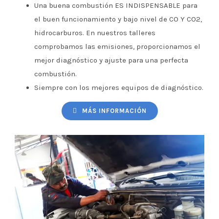
Una buena combustión ES INDISPENSABLE para
el buen funcionamiento y bajo nivel de CO Y CO2,
hidrocarburos. En nuestros talleres
comprobamos las emisiones, proporcionamos el
mejor diagnóstico y ajuste para una perfecta
combustión.
Siempre con los mejores equipos de diagnóstico.
MÁS INFORMACIÓN