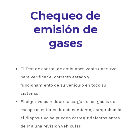
Chequeo de
emisión de
gases
El Test de control de emisiones vehicular sirve
para verificar el correcto estado y
funcionamiento de su vehículo en todo su
sistema.
El objetivo es reducir la carga de los gases de
escape al estar en funcionamiento, comprobando
el dispositivo se pueden corregir defectos antes
de ir a una revision vehicular.