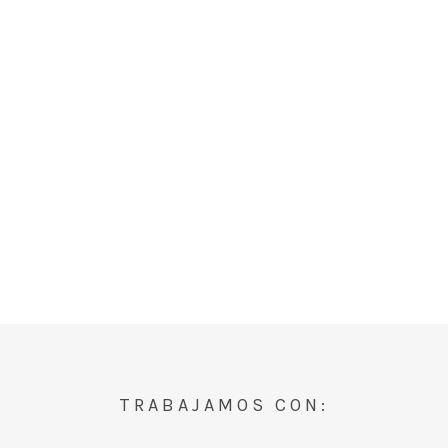
TRABAJAMOS CON: