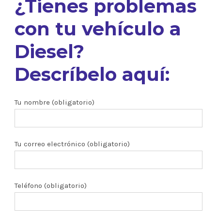
¿Tienes problemas
con tu vehículo a
Diesel?
Descríbelo aquí:
Tu nombre (obligatorio)
Tu correo electrónico (obligatorio)
Teléfono (obligatorio)