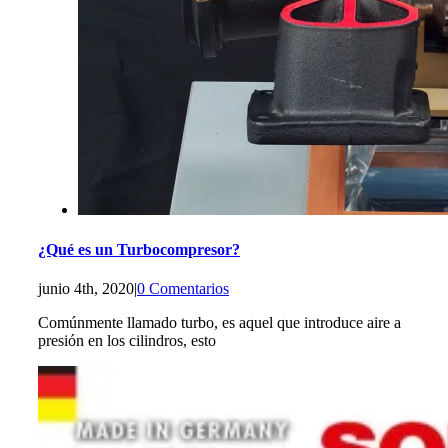
¿Qué es un Turbocompresor?
junio 4th, 2020
|
0 Comentarios
Comúnmente llamado turbo, es aquel que introduce aire a
presión en los cilindros, esto