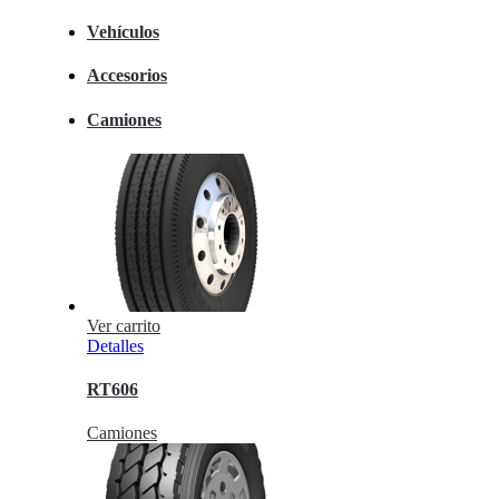
Vehículos
Accesorios
Camiones
Ver carrito
Detalles
RT606
Camiones