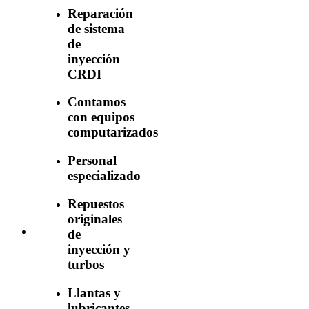
Reparación
de sistema
de
inyección
CRDI
Contamos
con equipos
computarizados
Personal
especializado
Repuestos
originales
de
inyección y
turbos
Llantas y
lubricantes