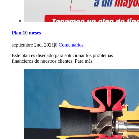
Plan 10 meses
septiembre 2nd, 2021
|
0 Comentarios
Este plan es diseñado para solucionar los problemas
financieros de nuestros clientes. Para más