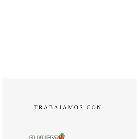
TRABAJAMOS CON: