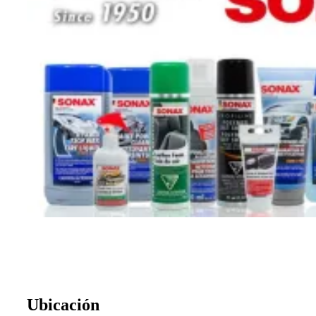
Ubicación