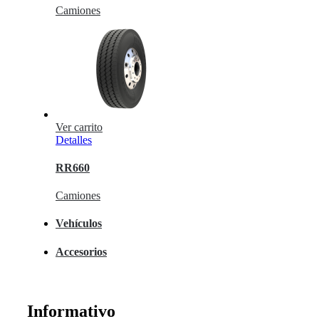
Camiones
Ver carrito
Detalles
RR660
Camiones
Vehículos
Accesorios
Informativo