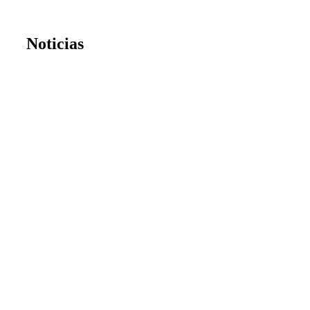
Noticias