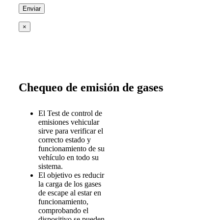
×
Chequeo de emisión de gases
El Test de control de
emisiones vehicular
sirve para verificar el
correcto estado y
funcionamiento de su
vehículo en todo su
sistema.
El objetivo es reducir
la carga de los gases
de escape al estar en
funcionamiento,
comprobando el
dispositivo se pueden