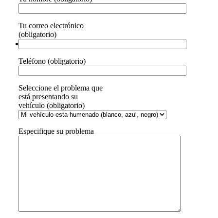
Tu correo electrónico
(obligatorio)
Teléfono (obligatorio)
Seleccione el problema que
está presentando su
vehículo (obligatorio)
Especifique su problema