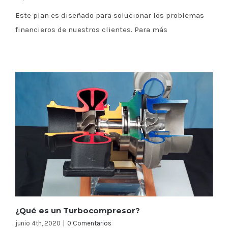
Este plan es diseñado para solucionar los problemas
financieros de nuestros clientes. Para más
¿Qué es un Turbocompresor?
junio 4th, 2020
|
0 Comentarios