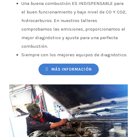
Una buena combustión ES INDISPENSABLE para
el buen funcionamiento y bajo nivel de CO Y CO2,
hidrocarburos. En nuestros talleres
comprobamos las emisiones, proporcionamos el
mejor diagnóstico y ajuste para una perfecta
combustión.
Siempre con los mejores equipos de diagnóstico.
MÁS INFORMACIÓN