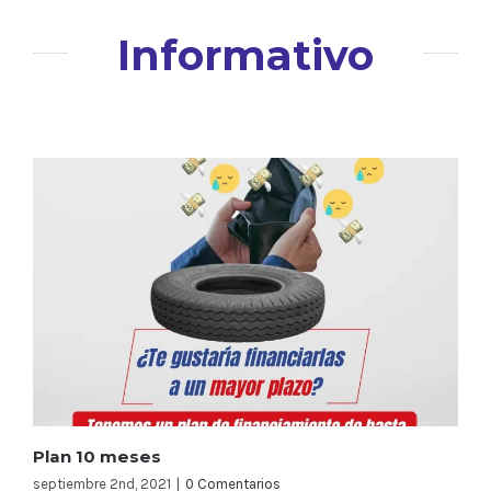
Informativo
Plan 10 meses
septiembre 2nd, 2021
|
0 Comentarios