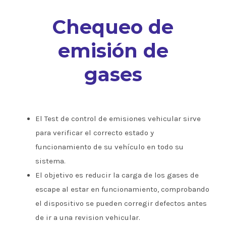
Chequeo de
emisión de
gases
El Test de control de emisiones vehicular sirve
para verificar el correcto estado y
funcionamiento de su vehículo en todo su
sistema.
El objetivo es reducir la carga de los gases de
escape al estar en funcionamiento, comprobando
el dispositivo se pueden corregir defectos antes
de ir a una revision vehicular.