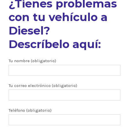
¿Tienes problemas
con tu vehículo a
Diesel?
Descríbelo aquí:
Tu nombre (obligatorio)
Tu correo electrónico (obligatorio)
Teléfono (obligatorio)