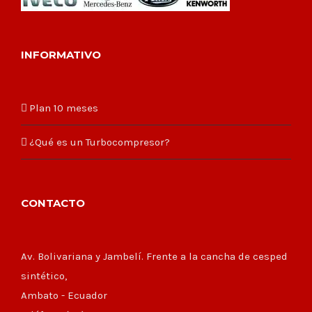
INFORMATIVO
Plan 10 meses
¿Qué es un Turbocompresor?
CONTACTO
Av. Bolivariana y Jambelí. Frente a la cancha de cesped
sintético,
Ambato - Ecuador