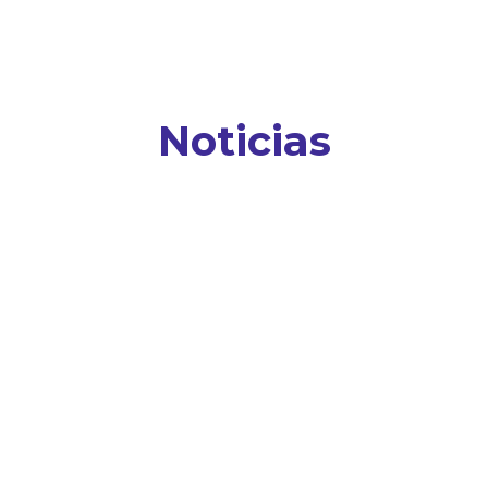
Noticias