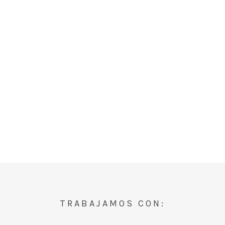
TRABAJAMOS CON: