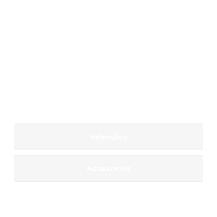
Vehículos
Accesorios