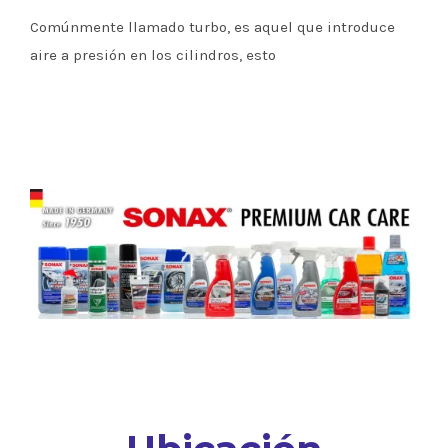
Comúnmente llamado turbo, es aquel que introduce
aire a presión en los cilindros, esto