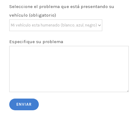
Seleccione el problema que está presentando su
vehículo (obligatorio)
Especifique su problema