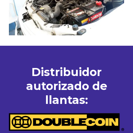
Distribuidor
autorizado de
llantas: