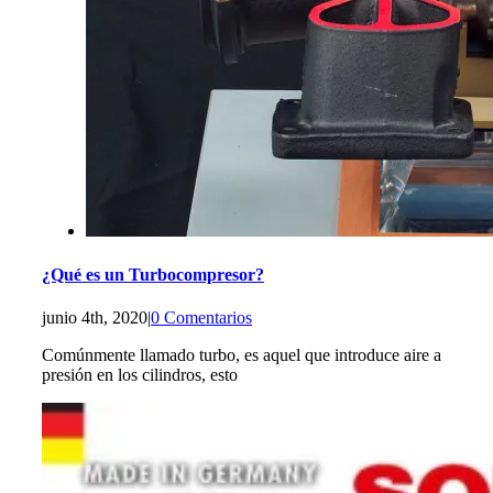
¿Qué es un Turbocompresor?
junio 4th, 2020
|
0 Comentarios
Comúnmente llamado turbo, es aquel que introduce aire a
presión en los cilindros, esto