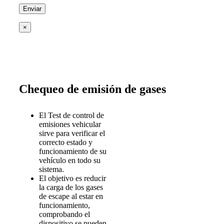
×
Chequeo de emisión de gases
El Test de control de
emisiones vehicular
sirve para verificar el
correcto estado y
funcionamiento de su
vehículo en todo su
sistema.
El objetivo es reducir
la carga de los gases
de escape al estar en
funcionamiento,
comprobando el
dispositivo se pueden