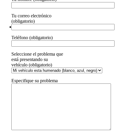
Tu correo electrónico
(obligatorio)
Teléfono (obligatorio)
Seleccione el problema que
está presentando su
vehículo (obligatorio)
Especifique su problema