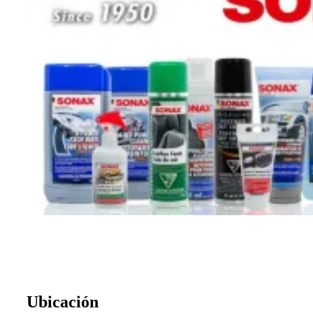
Ubicación