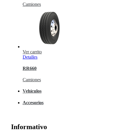
Camiones
Ver carrito
Detalles
RR660
Camiones
Vehículos
Accesorios
Informativo