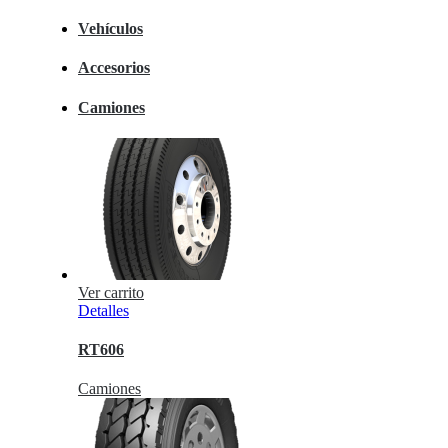
Vehículos
Accesorios
Camiones
Ver carrito
Detalles
RT606
Camiones