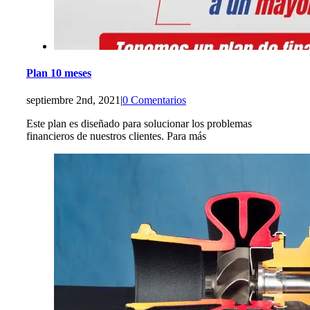
Plan 10 meses
septiembre 2nd, 2021
|
0 Comentarios
Este plan es diseñado para solucionar los problemas
financieros de nuestros clientes. Para más