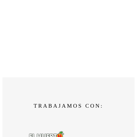
TRABAJAMOS CON: