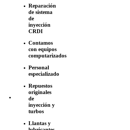
Reparación
de sistema
de
inyección
CRDI
Contamos
con equipos
computarizados
Personal
especializado
Repuestos
originales
de
inyección y
turbos
Llantas y
lubricantes