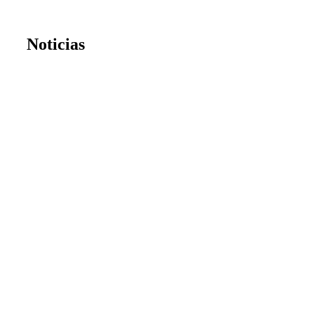
Noticias