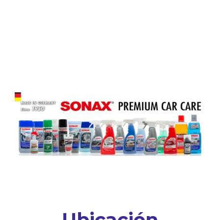
Ubicación