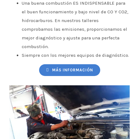
Una buena combustión ES INDISPENSABLE para
el buen funcionamiento y bajo nivel de CO Y CO2,
hidrocarburos. En nuestros talleres
comprobamos las emisiones, proporcionamos el
mejor diagnóstico y ajuste para una perfecta
combustión.
Siempre con los mejores equipos de diagnóstico.
MÁS INFORMACIÓN