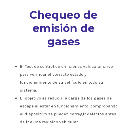
Chequeo de
emisión de
gases
El Test de control de emisiones vehicular sirve
para verificar el correcto estado y
funcionamiento de su vehículo en todo su
sistema.
El objetivo es reducir la carga de los gases de
escape al estar en funcionamiento, comprobando
el dispositivo se pueden corregir defectos antes
de ir a una revision vehicular.