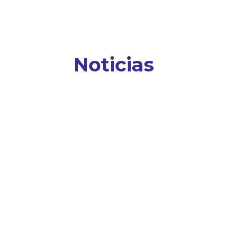
Noticias