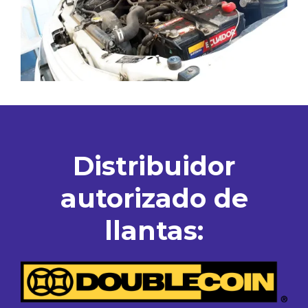
Distribuidor
autorizado de
llantas: