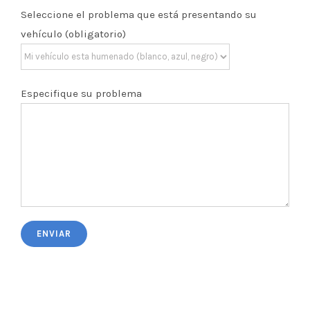
Seleccione el problema que está presentando su
vehículo (obligatorio)
Especifique su problema