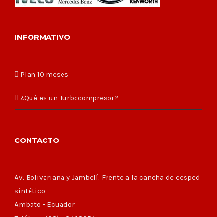
INFORMATIVO
Plan 10 meses
¿Qué es un Turbocompresor?
CONTACTO
Av. Bolivariana y Jambelí. Frente a la cancha de cesped
sintético,
Ambato - Ecuador