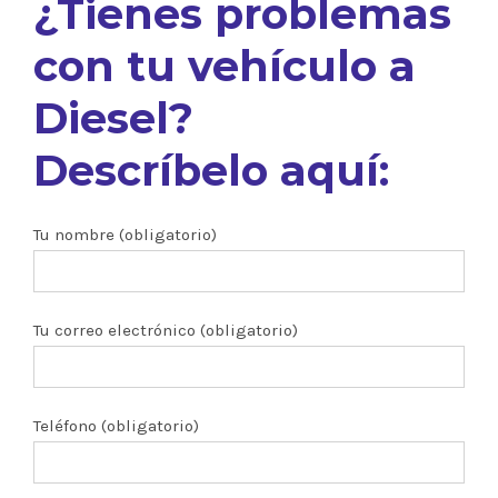
¿Tienes problemas
con tu vehículo a
Diesel?
Descríbelo aquí:
Tu nombre (obligatorio)
Tu correo electrónico (obligatorio)
Teléfono (obligatorio)