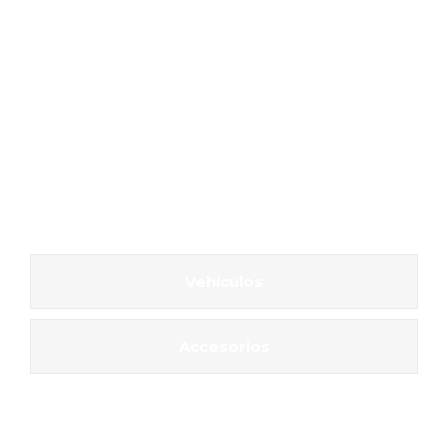
Vehículos
Accesorios