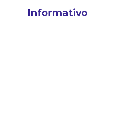
Informativo