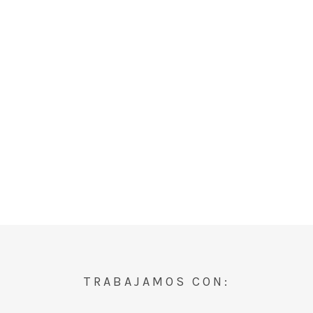
TRABAJAMOS CON: