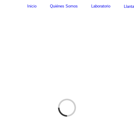
Inicio
Quiénes Somos
Laboratorio
Llant
Cargando...