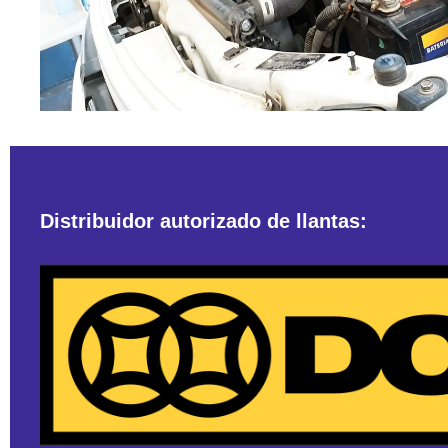
Distribuidor autorizado de llantas: