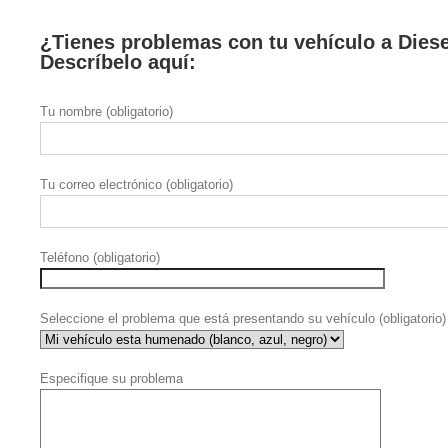
¿Tienes problemas con tu vehículo a Dies
Descríbelo aquí:
Tu nombre (obligatorio)
Tu correo electrónico (obligatorio)
Teléfono (obligatorio)
Seleccione el problema que está presentando su vehículo (obligatorio)
Especifique su problema