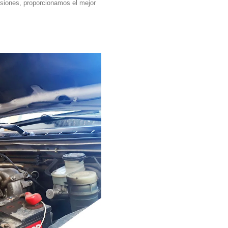
siones, proporcionamos el mejor