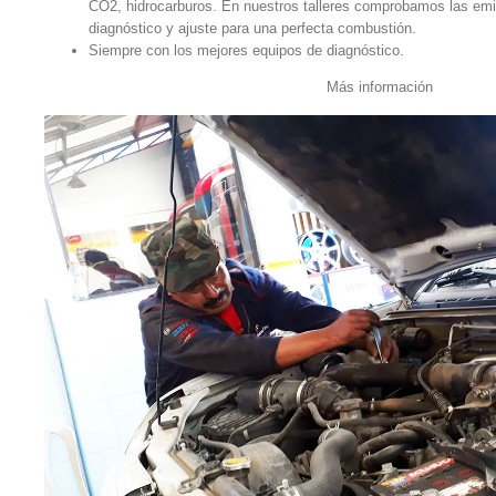
CO2, hidrocarburos. En nuestros talleres comprobamos las emi
diagnóstico y ajuste para una perfecta combustión.
Siempre con los mejores equipos de diagnóstico.
Más información