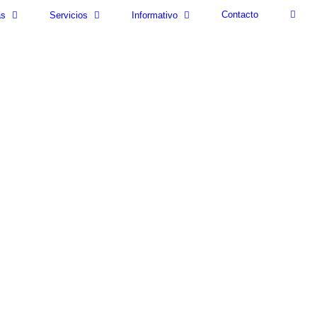
Contacto
as
Servicios
Informativo