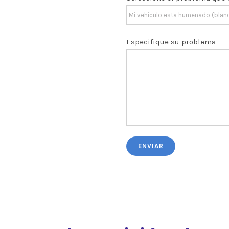
Especifique su problema