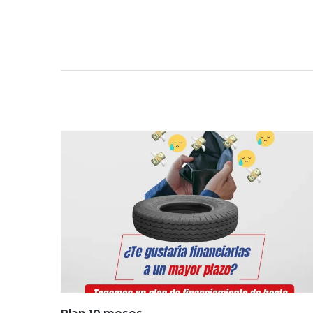
Plan 10 meses