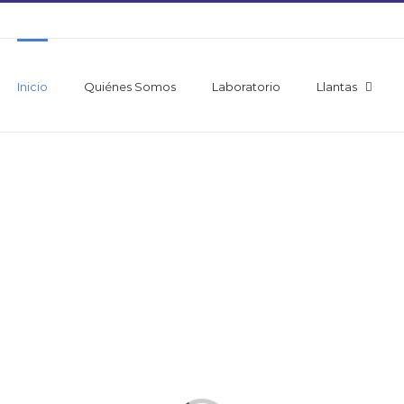
Inicio
Quiénes Somos
Laboratorio
Llantas