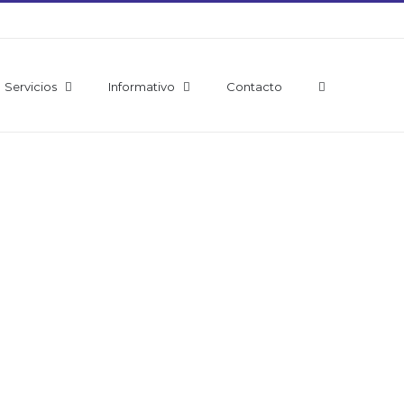
Servicios
Informativo
Contacto