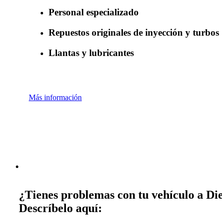
Personal especializado
Repuestos originales de inyección y turbos
Llantas y lubricantes
Más información
¿Tienes problemas con tu vehículo a Die
Descríbelo aquí: