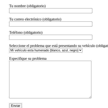
Tu nombre (obligatorio)
Tu correo electrónico (obligatorio)
Teléfono (obligatorio)
Seleccione el problema que está presentando su vehículo (obligat
Especifique su problema