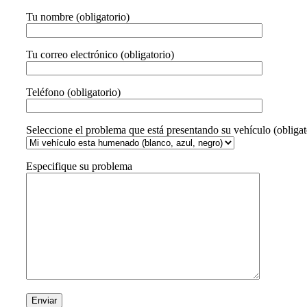
Tu nombre (obligatorio)
Tu correo electrónico (obligatorio)
Teléfono (obligatorio)
Seleccione el problema que está presentando su vehículo (obligat
Especifique su problema