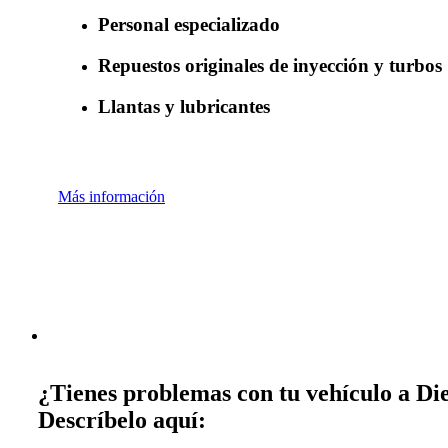
Personal especializado
Repuestos originales de inyección y turbos
Llantas y lubricantes
Más información
¿Tienes problemas con tu vehículo a Die
Descríbelo aquí: