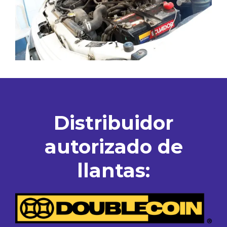
Distribuidor
autorizado de
llantas: