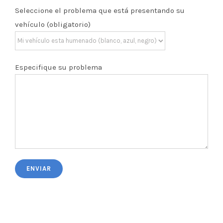
Seleccione el problema que está presentando su
vehículo (obligatorio)
Especifique su problema