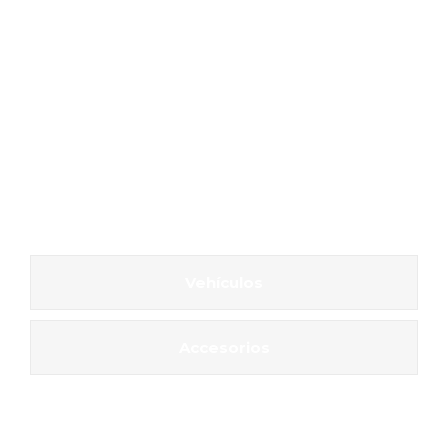
Vehículos
Accesorios