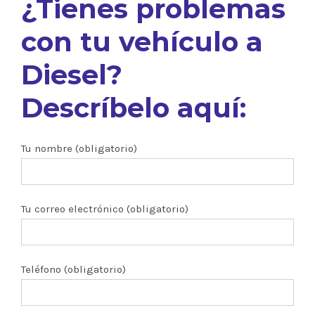
¿Tienes problemas
con tu vehículo a
Diesel?
Descríbelo aquí:
Tu nombre (obligatorio)
Tu correo electrónico (obligatorio)
Teléfono (obligatorio)