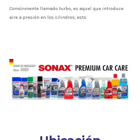
Comúnmente llamado turbo, es aquel que introduce
aire a presión en los cilindros, esto