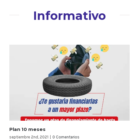
Informativo
Plan 10 meses
septiembre 2nd, 2021
|
0 Comentarios