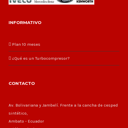
INFORMATIVO
Plan 10 meses
¿Qué es un Turbocompresor?
CONTACTO
Av. Bolivariana y Jambelí. Frente a la cancha de cesped
sintético,
Ambato - Ecuador