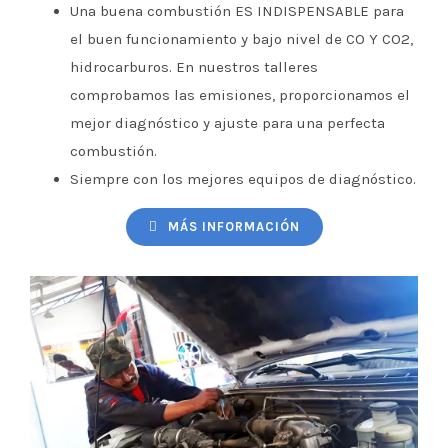
Una buena combustión ES INDISPENSABLE para
el buen funcionamiento y bajo nivel de CO Y CO2,
hidrocarburos. En nuestros talleres
comprobamos las emisiones, proporcionamos el
mejor diagnóstico y ajuste para una perfecta
combustión.
Siempre con los mejores equipos de diagnóstico.
MÁS INFORMACIÓN