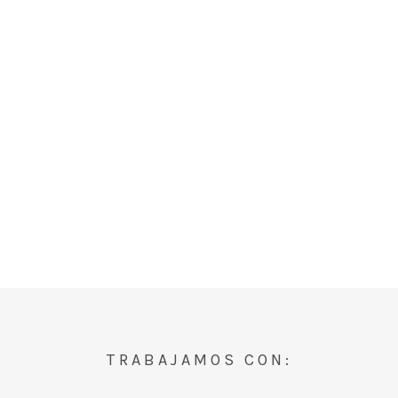
TRABAJAMOS CON: