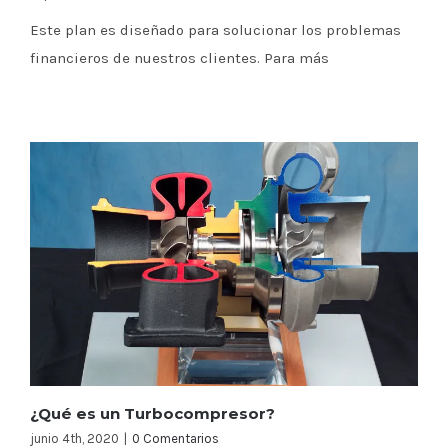
Este plan es diseñado para solucionar los problemas
financieros de nuestros clientes. Para más
¿Qué es un Turbocompresor?
junio 4th, 2020
|
0 Comentarios