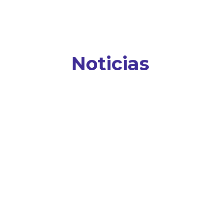
Noticias