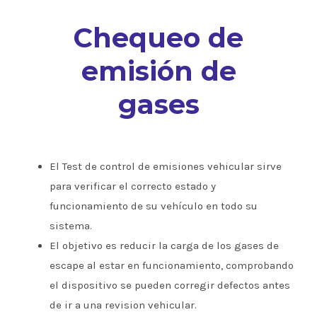
Chequeo de
emisión de
gases
El Test de control de emisiones vehicular sirve
para verificar el correcto estado y
funcionamiento de su vehículo en todo su
sistema.
El objetivo es reducir la carga de los gases de
escape al estar en funcionamiento, comprobando
el dispositivo se pueden corregir defectos antes
de ir a una revision vehicular.