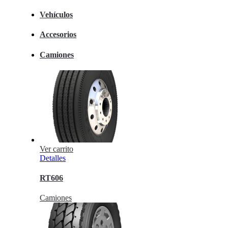
Vehículos
Accesorios
Camiones
Ver carrito
Detalles
RT606
Camiones