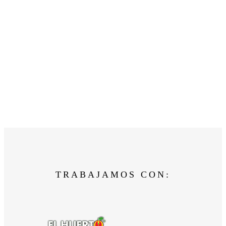
TRABAJAMOS CON: