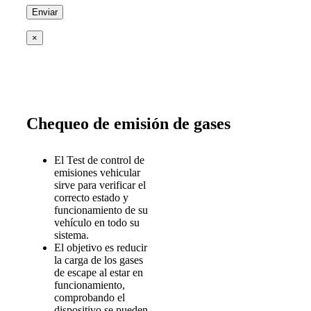
×
Chequeo de emisión de gases
El Test de control de
emisiones vehicular
sirve para verificar el
correcto estado y
funcionamiento de su
vehículo en todo su
sistema.
El objetivo es reducir
la carga de los gases
de escape al estar en
funcionamiento,
comprobando el
dispositivo se pueden