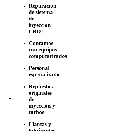
Reparación
de sistema
de
inyección
CRDI
Contamos
con equipos
computarizados
Personal
especializado
Repuestos
originales
de
inyección y
turbos
Llantas y
lubricantes