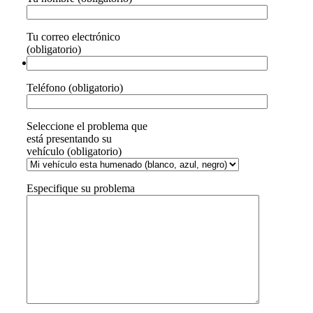
Tu correo electrónico
(obligatorio)
Teléfono (obligatorio)
Seleccione el problema que
está presentando su
vehículo (obligatorio)
Especifique su problema