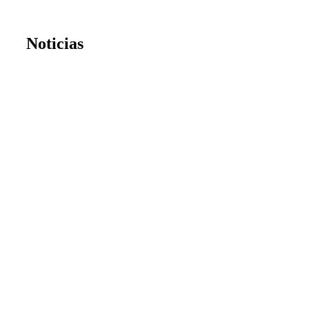
Noticias