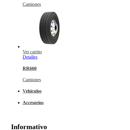
Camiones
Ver carrito
Detalles
RR660
Camiones
Vehículos
Accesorios
Informativo