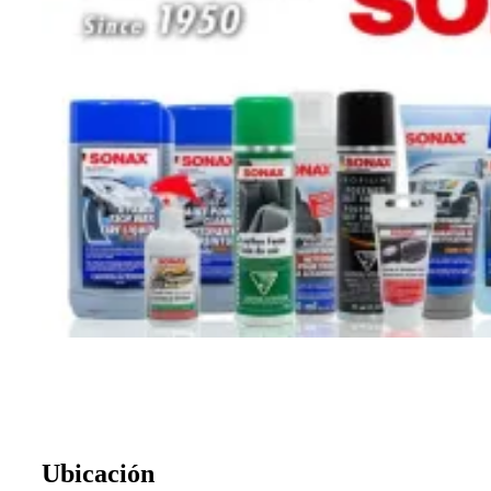
Ubicación