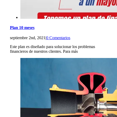
Plan 10 meses
septiembre 2nd, 2021
|
0 Comentarios
Este plan es diseñado para solucionar los problemas
financieros de nuestros clientes. Para más