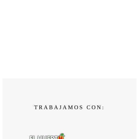
TRABAJAMOS CON: