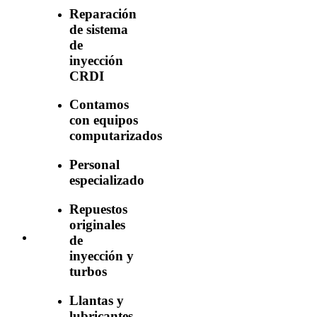
Reparación
de sistema
de
inyección
CRDI
Contamos
con equipos
computarizados
Personal
especializado
Repuestos
originales
de
inyección y
turbos
Llantas y
lubricantes