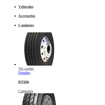
Vehículos
Accesorios
Camiones
Ver carrito
Detalles
RT606
Camiones