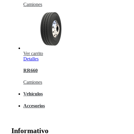
Camiones
Ver carrito
Detalles
RR660
Camiones
Vehículos
Accesorios
Informativo