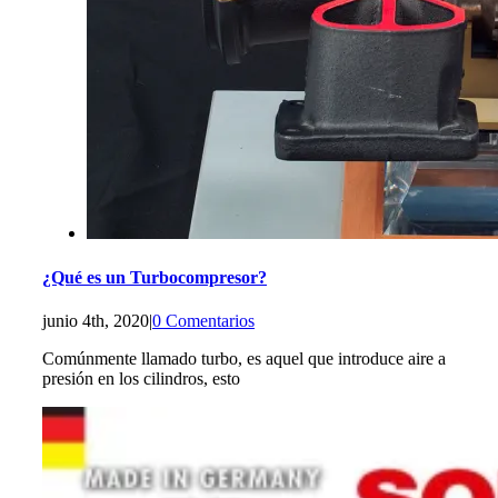
¿Qué es un Turbocompresor?
junio 4th, 2020
|
0 Comentarios
Comúnmente llamado turbo, es aquel que introduce aire a
presión en los cilindros, esto