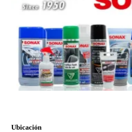
Ubicación