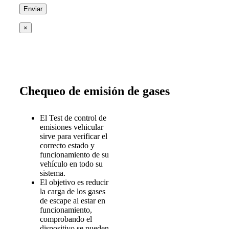
×
Chequeo de emisión de gases
El Test de control de
emisiones vehicular
sirve para verificar el
correcto estado y
funcionamiento de su
vehículo en todo su
sistema.
El objetivo es reducir
la carga de los gases
de escape al estar en
funcionamiento,
comprobando el
dispositivo se pueden