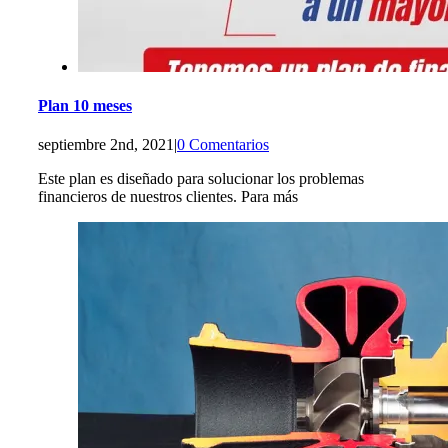
Plan 10 meses
septiembre 2nd, 2021
|
0 Comentarios
Este plan es diseñado para solucionar los problemas
financieros de nuestros clientes. Para más