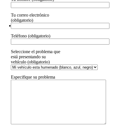
Tu correo electrónico
(obligatorio)
Teléfono (obligatorio)
Seleccione el problema que
está presentando su
vehículo (obligatorio)
Especifique su problema