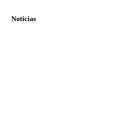
Noticias