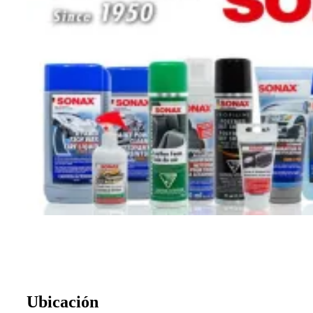
Ubicación