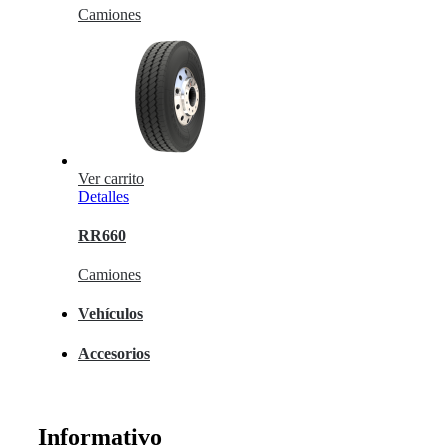
Camiones
Ver carrito
Detalles
RR660
Camiones
Vehículos
Accesorios
Informativo