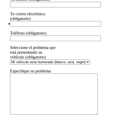
Tu correo electrónico
(obligatorio)
Teléfono (obligatorio)
Seleccione el problema que
está presentando su
vehículo (obligatorio)
Especifique su problema