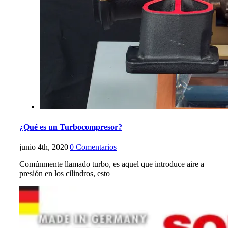
¿Qué es un Turbocompresor?
junio 4th, 2020
|
0 Comentarios
Comúnmente llamado turbo, es aquel que introduce aire a
presión en los cilindros, esto