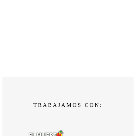
TRABAJAMOS CON: