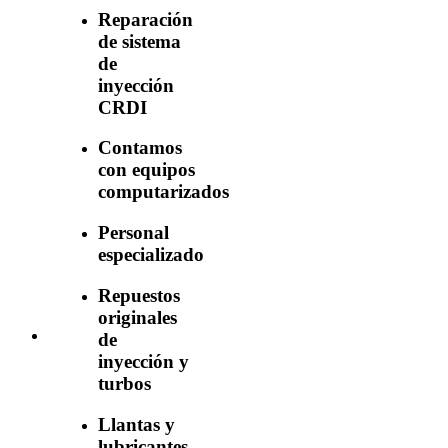
Reparación
de sistema
de
inyección
CRDI
Contamos
con equipos
computarizados
Personal
especializado
Repuestos
originales
de
inyección y
turbos
Llantas y
lubricantes