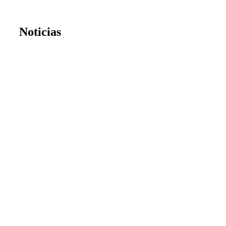
Noticias