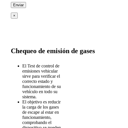
×
Chequeo de emisión de gases
El Test de control de
emisiones vehicular
sirve para verificar el
correcto estado y
funcionamiento de su
vehículo en todo su
sistema.
El objetivo es reducir
la carga de los gases
de escape al estar en
funcionamiento,
comprobando el
dispositivo se pueden