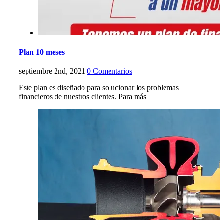
Plan 10 meses
septiembre 2nd, 2021
|
0 Comentarios
Este plan es diseñado para solucionar los problemas
financieros de nuestros clientes. Para más