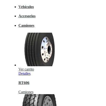
Vehículos
Accesorios
Camiones
Ver carrito
Detalles
RT606
Camiones